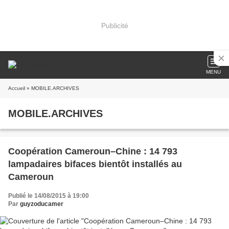
Publicité
MENU
Accueil
» MOBILE.ARCHIVES
MOBILE.ARCHIVES
Coopération Cameroun–Chine : 14 793
lampadaires bifaces bientôt installés au
Cameroun
Publié le 14/08/2015 à 19:00
Par
guyzoducamer