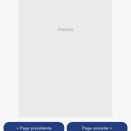
Publicité
< Page précédente
Page suivante >