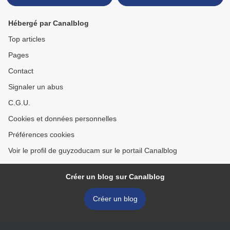
Hébergé par Canalblog
Top articles
Pages
Contact
Signaler un abus
C.G.U.
Cookies et données personnelles
Préférences cookies
Voir le profil de guyzoducam sur le portail Canalblog
Créer un blog sur Canalblog
Créer un blog