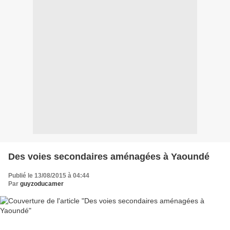
Des voies secondaires aménagées à Yaoundé
Publié le 13/08/2015 à 04:44
Par
guyzoducamer