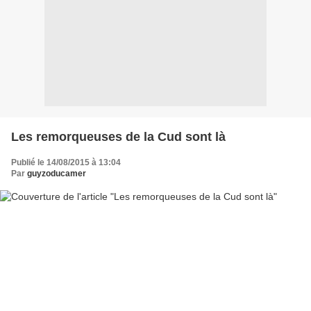
Les remorqueuses de la Cud sont là
Publié le 14/08/2015 à 13:04
Par
guyzoducamer