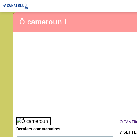
Ô cameroun !
Ô CAMER
Derniers commentaires
7 SEPTE