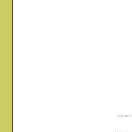
Posté par 