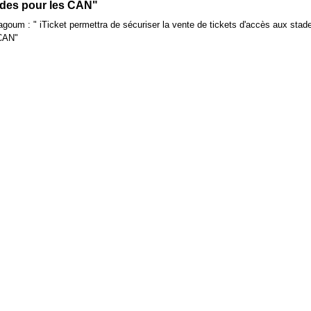
ades pour les CAN"