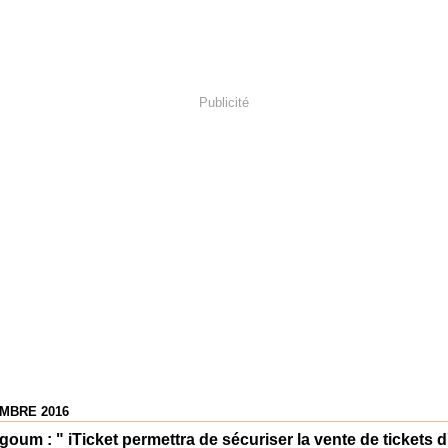
Publicité
MBRE 2016
goum : " iTicket permettra de sécuriser la vente de tickets 