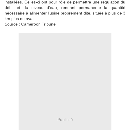
installées. Celles-ci ont pour rôle de permettre une régulation du
débit et du niveau d’eau, rendant permanente la quantité
nécessaire à alimenter l’usine proprement dite, située à plus de 3
km plus en aval.
Source : Cameroon Tribune
Publicité