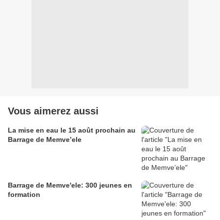
Vous aimerez aussi
La mise en eau le 15 août prochain au
Barrage de Memve’ele
Barrage de Memve'ele: 300 jeunes en
formation