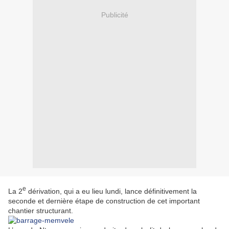
Publicité
e
La 2
dérivation, qui a eu lieu lundi, lance définitivement la
seconde et dernière étape de construction de cet important
chantier structurant.