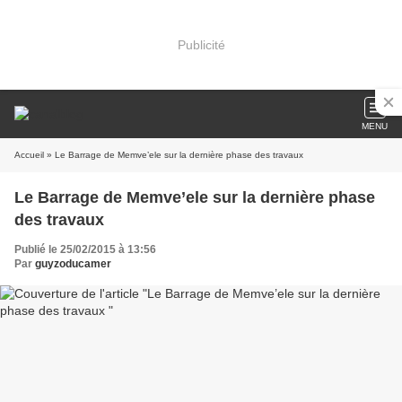
Publicité
MENU
Accueil
» Le Barrage de Memve’ele sur la dernière phase des travaux
Le Barrage de Memve’ele sur la dernière phase
des travaux
Publié le 25/02/2015 à 13:56
Par
guyzoducamer