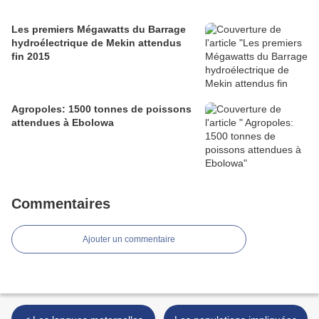
Les premiers Mégawatts du Barrage
hydroélectrique de Mekin attendus
fin 2015
Agropoles: 1500 tonnes de poissons
attendues à Ebolowa
Commentaires
Ajouter un commentaire