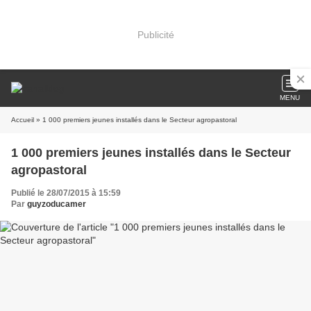
Publicité
MENU
Accueil
» 1 000 premiers jeunes installés dans le Secteur agropastoral
1 000 premiers jeunes installés dans le Secteur
agropastoral
Publié le 28/07/2015 à 15:59
Par
guyzoducamer