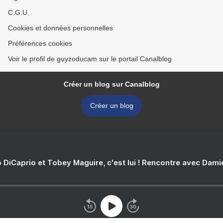
C.G.U.
Cookies et données personnelles
Préférences cookies
Voir le profil de guyzoducam sur le portail Canalblog
Créer un blog sur Canalblog
Créer un blog
 DiCaprio et Tobey Maguire, c'est lui ! Rencontre avec Dam