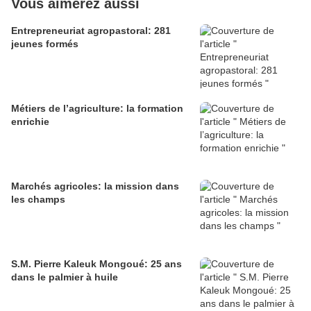
Vous aimerez aussi
Entrepreneuriat agropastoral: 281
jeunes formés
Métiers de l’agriculture: la formation
enrichie
Marchés agricoles: la mission dans
les champs
S.M. Pierre Kaleuk Mongoué: 25 ans
dans le palmier à huile