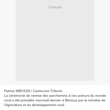
Publicité
Patrice MBOSSA / Cameroon-Tribune
La cérémonie de remise des parchemins à ces acteurs du monde
rural a été présidée mercredi dernier à Bertoua par le ministre de
l’Agriculture et du développement rural.