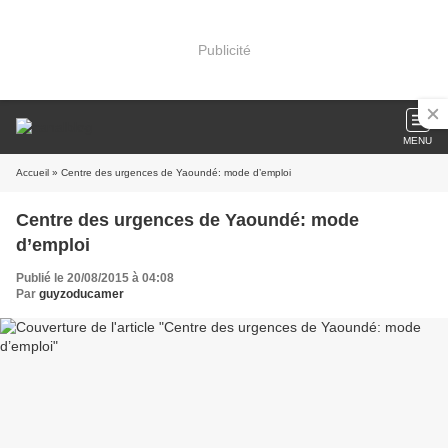
Publicité
MENU
Accueil
» Centre des urgences de Yaoundé: mode d’emploi
Centre des urgences de Yaoundé: mode
d’emploi
Publié le 20/08/2015 à 04:08
Par
guyzoducamer