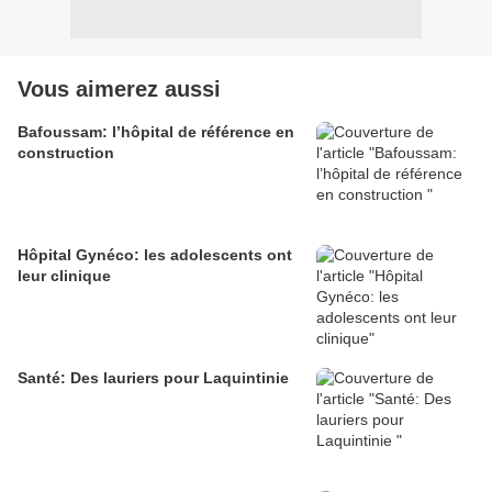
Vous aimerez aussi
Bafoussam: l’hôpital de référence en
construction
Hôpital Gynéco: les adolescents ont
leur clinique
Santé: Des lauriers pour Laquintinie