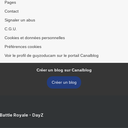
Pages
Contact
Signaler un abus
C.G.U.
Cookies et données personnelles
Préférences cookies
Voir le profil de guyzoducam sur le portail Canalblog
Créer un blog sur Canalblog
Créer un blog
 Battle Royale - DayZ