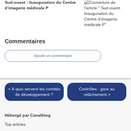
Sud-ouest : Inauguration du Centre
d’imagerie médicale P
Commentaires
Ajouter un commentaire
< A quoi servent les comités
Contrôles : gare au
de développement ?
relâchement >
Hébergé par Canalblog
Top articles