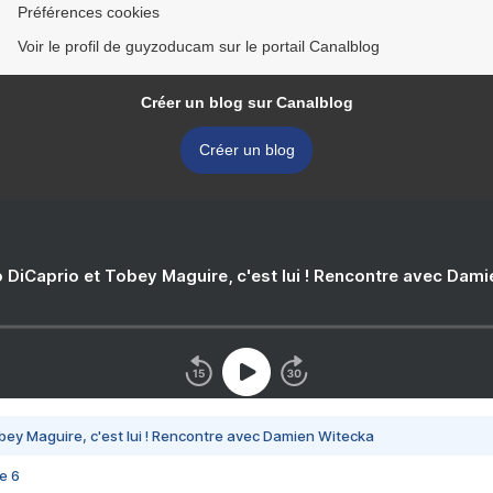
Préférences cookies
Voir le profil de guyzoducam sur le portail Canalblog
Créer un blog sur Canalblog
Créer un blog
 DiCaprio et Tobey Maguire, c'est lui ! Rencontre avec Dam
bey Maguire, c'est lui ! Rencontre avec Damien Witecka
e 6