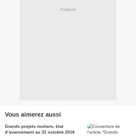
Publicité
Vous aimerez aussi
Grands projets routiers, état
d’avancement au 31 octobre 2016