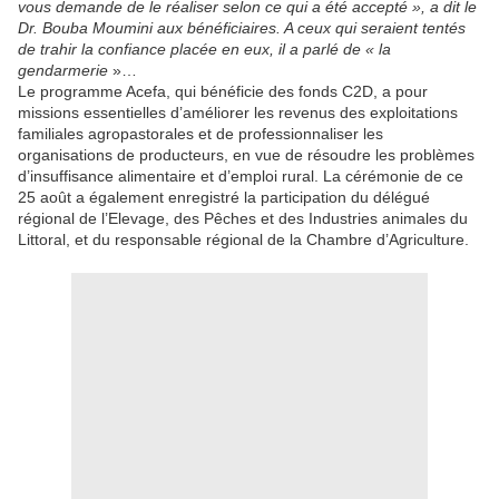
vous demande de le réaliser selon ce qui a été accepté », a dit le
Dr. Bouba Moumini aux bénéficiaires. A ceux qui seraient tentés
de trahir la confiance placée en eux, il a parlé de « la
gendarmerie
»…
Le programme Acefa, qui bénéficie des fonds C2D, a pour
missions essentielles d’améliorer les revenus des exploitations
familiales agropastorales et de professionnaliser les
organisations de producteurs, en vue de résoudre les problèmes
d’insuffisance alimentaire et d’emploi rural. La cérémonie de ce
25 août a également enregistré la participation du délégué
régional de l’Elevage, des Pêches et des Industries animales du
Littoral, et du responsable régional de la Chambre d’Agriculture.