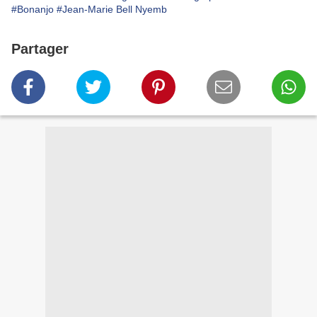
#Bonanjo
#Jean-Marie Bell Nyemb
Partager