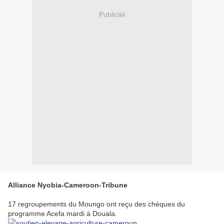
Publicité
Alliance Nyobia-Cameroon-Tribune
17 regroupements du Moungo ont reçu des chèques du
programme Acefa mardi à Douala.