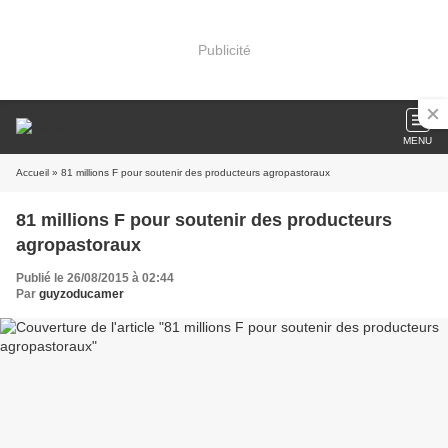
Publicité
MENU
Accueil
» 81 millions F pour soutenir des producteurs agropastoraux
81 millions F pour soutenir des producteurs
agropastoraux
Publié le 26/08/2015 à 02:44
Par
guyzoducamer