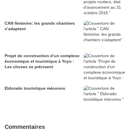
CAN féminine: les grands chantiers
s’adaptent
Projet de construction d’un complexe
économique et touristique à Yoyo :
Les choses se précisent
Eldorado touristique méconnu
Commentaires