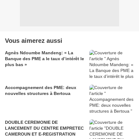
Vous aimerez aussi
Agnès Ndoumbe Mandeng: « La
Banque des PME a le taux d’intérêt le
plus bas »
Accompagnement des PME: deux
nouvelles structures à Bertoua
DOUBLE CEREMONIE DE
LANCEMENT DU CENTRE EMPRETEC
CAMEROUN ET E-REGISTRATION