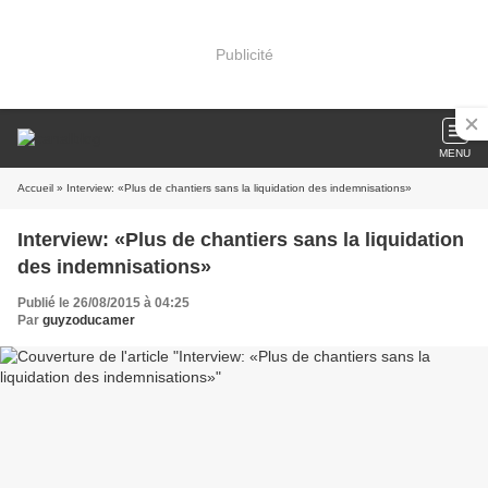
Publicité
MENU
Accueil
» Interview: «Plus de chantiers sans la liquidation des indemnisations»
Interview: «Plus de chantiers sans la liquidation
des indemnisations»
Publié le 26/08/2015 à 04:25
Par
guyzoducamer