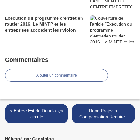
Exécution du programme d’entretien
routier 2016. Le MINTP et les
entreprises accordent leur violon
Commentaires
Ajouter un commentaire
< Entrée Est de Douala: ça
Road Projects:
circule
Compensation Required
Before Construction >
Hébergé par Canalblog