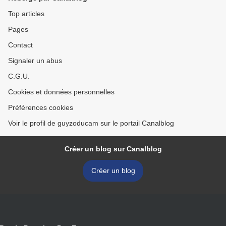
Top articles
Pages
Contact
Signaler un abus
C.G.U.
Cookies et données personnelles
Préférences cookies
Voir le profil de guyzoducam sur le portail Canalblog
Créer un blog sur Canalblog
Créer un blog