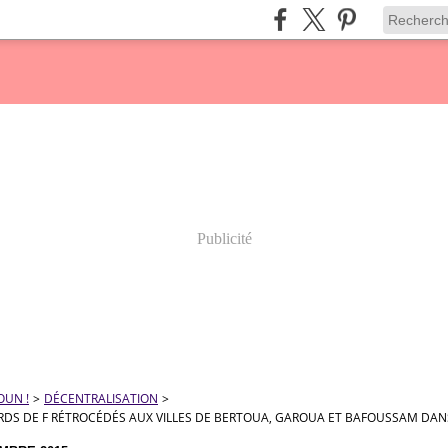
Publicité
OUN !
>
DÉCENTRALISATION
>
ARDS DE F RÉTROCÉDÉS AUX VILLES DE BERTOUA, GAROUA ET BAFOUSSAM D