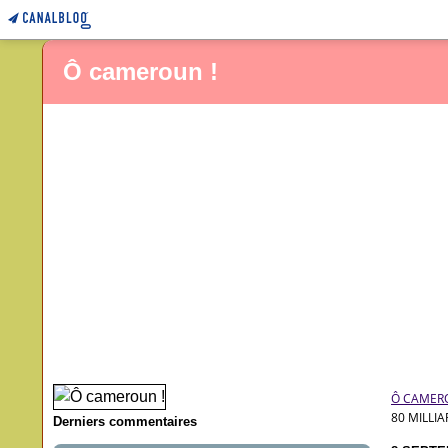
Ô cameroun !
Ô CAMER
80 MILLI
Derniers commentaires