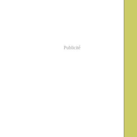
Publicité