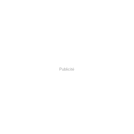
Publicité