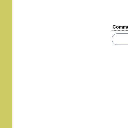
Comme