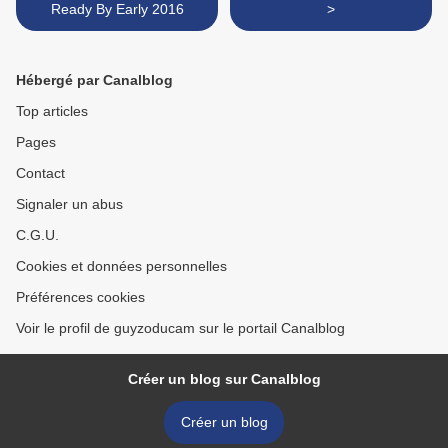
Ready By Early 2016
>
Hébergé par Canalblog
Top articles
Pages
Contact
Signaler un abus
C.G.U.
Cookies et données personnelles
Préférences cookies
Voir le profil de guyzoducam sur le portail Canalblog
Créer un blog sur Canalblog
Créer un blog