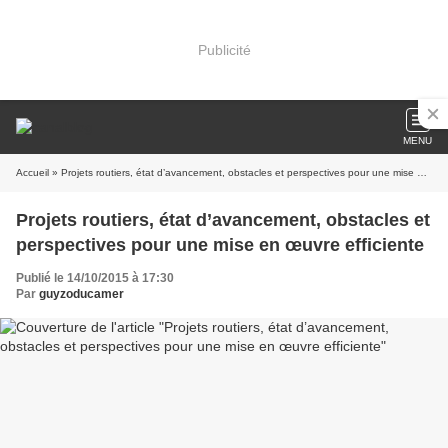
Publicité
MENU
Accueil
» Projets routiers, état d’avancement, obstacles et perspectives pour une mise en œuvre efficiente
Projets routiers, état d’avancement, obstacles et
perspectives pour une mise en œuvre efficiente
Publié le 14/10/2015 à 17:30
Par
guyzoducamer