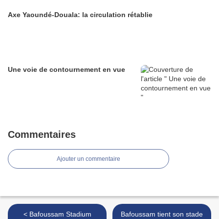
Axe Yaoundé-Douala: la circulation rétablie
Une voie de contournement en vue
Commentaires
Ajouter un commentaire
< Bafoussam Stadium
Bafoussam tient son stade