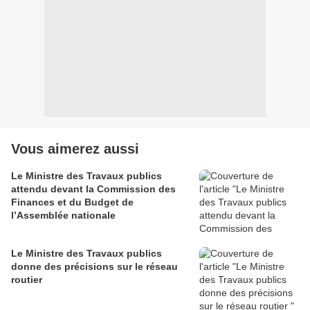
Vous aimerez aussi
Le Ministre des Travaux publics
attendu devant la Commission des
Finances et du Budget de
l’Assemblée nationale
Le Ministre des Travaux publics
donne des précisions sur le réseau
routier