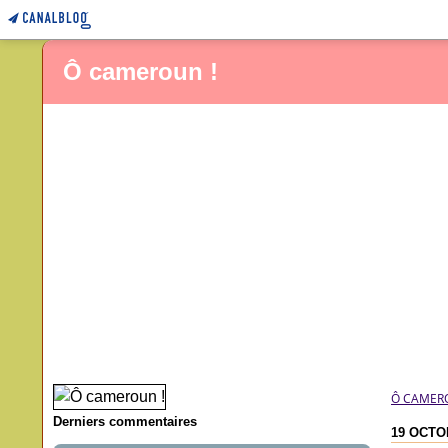
Ô cameroun !
Ô CAMER
Derniers commentaires
19 OCTO