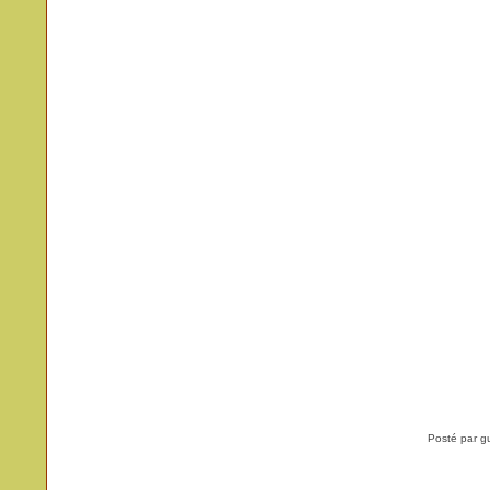
Posté par g