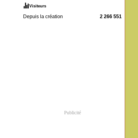
Visiteurs
Depuis la création
2 266 551
Publicité