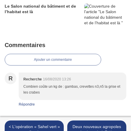
Le Salon national du bâtiment et de
l’habitat est là
Commentaires
Ajouter un commentaire
R
Recherche
16/08/2020 13:26
Combien coûte un kg de : gambas, crevettes n3,n5 la grise et
les crabes
Répondre
< L'opération « Sahel vert »
Deux nouveaux agropoles