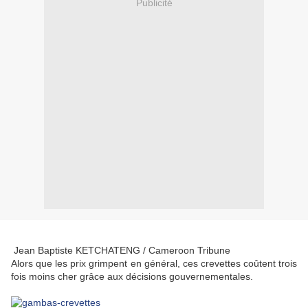
Publicité
Jean Baptiste KETCHATENG / Cameroon Tribune
Alors que les prix grimpent en général, ces crevettes coûtent trois
fois moins cher grâce aux décisions gouvernementales.