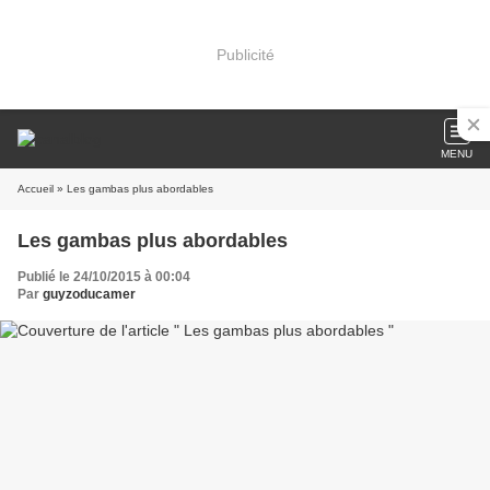
Publicité
MENU
Accueil
» Les gambas plus abordables
Les gambas plus abordables
Publié le 24/10/2015 à 00:04
Par
guyzoducamer