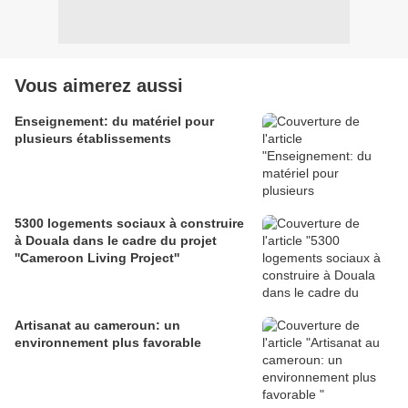
Vous aimerez aussi
Enseignement: du matériel pour
plusieurs établissements
5300 logements sociaux à construire
à Douala dans le cadre du projet
''Cameroon Living Project''
Artisanat au cameroun: un
environnement plus favorable