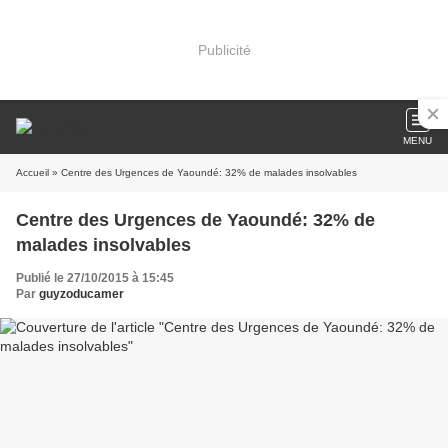
Publicité
MENU
Accueil
» Centre des Urgences de Yaoundé: 32% de malades insolvables
Centre des Urgences de Yaoundé: 32% de
malades insolvables
Publié le 27/10/2015 à 15:45
Par
guyzoducamer