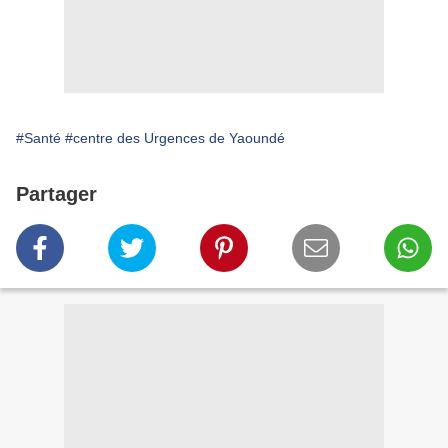
#Santé
#centre des Urgences de Yaoundé
Partager