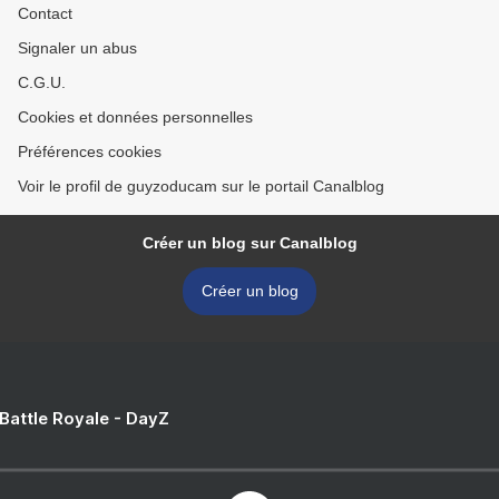
Contact
Signaler un abus
C.G.U.
Cookies et données personnelles
Préférences cookies
Voir le profil de guyzoducam sur le portail Canalblog
Créer un blog sur Canalblog
Créer un blog
 Battle Royale - DayZ