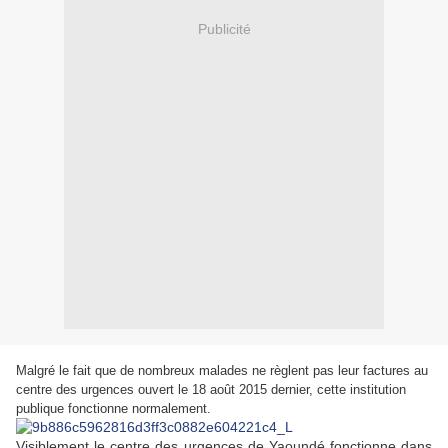
Publicité
Malgré le fait que de nombreux malades ne règlent pas leur factures au
centre des urgences ouvert le 18 août 2015 dernier, cette institution
publique fonctionne normalement.
Visiblement le centre des urgences de Yaoundé fonctionne dans