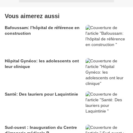
Vous aimerez aussi
Bafoussam: l’hôpital de référence en
construction
Hôpital Gynéco: les adolescents ont
leur clinique
Santé: Des lauriers pour Laquintinie
Sud-ouest : Inauguration du Centre