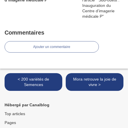
d’imagerie médicale P
Commentaires
Ajouter un commentaire
< 200 variétés de
Mora retrouve la joie de
Semences
vivre >
Hébergé par Canalblog
Top articles
Pages