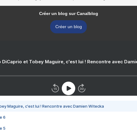
Créer un blog sur Canalblog
Créer un blog
 DiCaprio et Tobey Maguire, c'est lui ! Rencontre avec Dam
bey Maguire, c'est lui ! Rencontre avec Damien Witecka
e 6
e 5