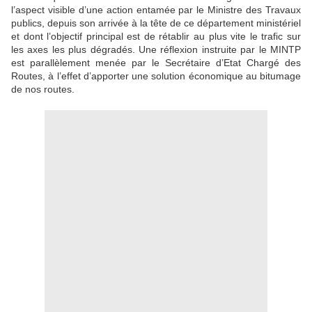
l’aspect visible d’une action entamée par le Ministre des Travaux
publics, depuis son arrivée à la tête de ce département ministériel
et dont l’objectif principal est de rétablir au plus vite le trafic sur
les axes les plus dégradés. Une réflexion instruite par le MINTP
est parallèlement menée par le Secrétaire d’Etat Chargé des
Routes, à l’effet d’apporter une solution économique au bitumage
de nos routes.