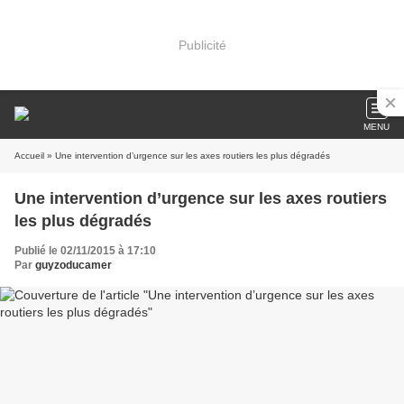
Publicité
MENU
Accueil
» Une intervention d’urgence sur les axes routiers les plus dégradés
Une intervention d’urgence sur les axes routiers
les plus dégradés
Publié le 02/11/2015 à 17:10
Par
guyzoducamer