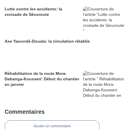
Lutte contre les accidents: la
croisade de Sécuroute
Axe Yaoundé-Douala: la circulation rétablie
Réhabilitation de la route Mora-
Dabanga-Kousseri: Début du chantier
en janvier
Commentaires
Ajouter un commentaire