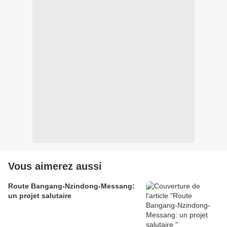
Vous aimerez aussi
Route Bangang-Nzindong-Messang:
un projet salutaire