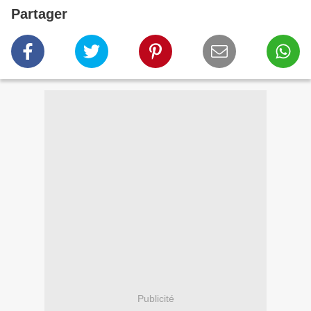
Partager
Publicité