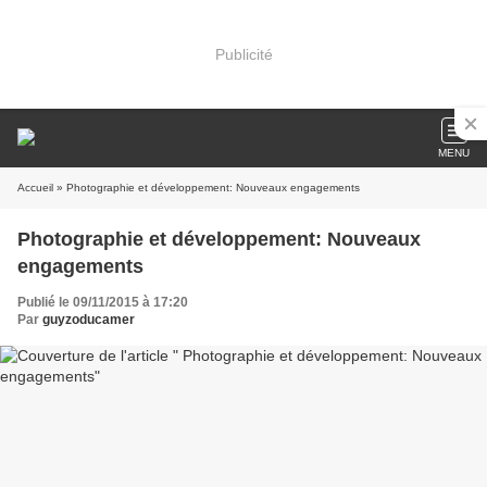
Publicité
MENU
Accueil
» Photographie et développement: Nouveaux engagements
Photographie et développement: Nouveaux
engagements
Publié le 09/11/2015 à 17:20
Par
guyzoducamer