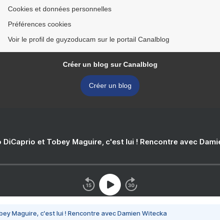
Cookies et données personnelles
Préférences cookies
Voir le profil de guyzoducam sur le portail Canalblog
Créer un blog sur Canalblog
Créer un blog
 DiCaprio et Tobey Maguire, c'est lui ! Rencontre avec Dam
bey Maguire, c'est lui ! Rencontre avec Damien Witecka