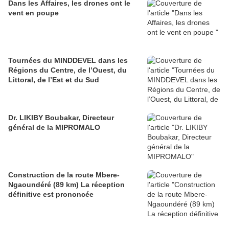
Dans les Affaires, les drones ont le
vent en poupe
Tournées du MINDDEVEL dans les
Régions du Centre, de l’Ouest, du
Littoral, de l’Est et du Sud
Dr. LIKIBY Boubakar, Directeur
général de la MIPROMALO
Construction de la route Mbere-
Ngaoundéré (89 km) La réception
définitive est prononcée