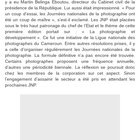
y a eu Martin Belinga Eboutou, directeur du Cabinet civil de la
présidence de la République. Lui aussi était impressionné. « Pour
un coup d’essai, les Journées nationales de la photographie ont
été un coup de maître », s’est-il exclamé. Les JNP était placées
sous le très haut patronage du chef de l’Etat et le thème de cette
première édition portait sur : « La photographie et
développement ». Ce fut une initiative de la Ligue nationale des
photographes du Cameroun. Entre autres résolutions prises, il y
a celle d’organiser régulièrement les Journées nationales de la
photographie. La formule définitive n’a pas encore été trouvée.
Certains photographes proposent une fréquence annuelle,
d’autres une périodicité biennale. La réflexion se poursuit donc
chez les membres de la corporation sur cet aspect. Sinon
l’engagement d’assainir le secteur a été pris en attendant les
prochaines JNP.