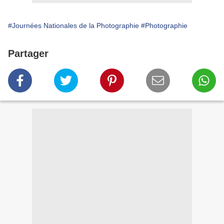
#Journées Nationales de la Photographie
#Photographie
Partager