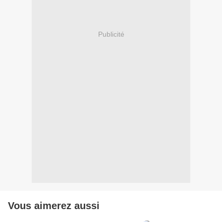
Publicité
Vous aimerez aussi