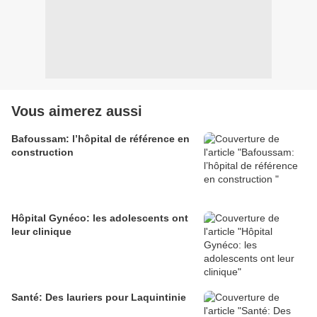
Vous aimerez aussi
Bafoussam: l’hôpital de référence en
construction
Hôpital Gynéco: les adolescents ont
leur clinique
Santé: Des lauriers pour Laquintinie