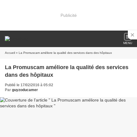
Publicité
MENU
Accueil
» La Promuscam améliore la qualité des services dans des hôpitaux
La Promuscam améliore la qualité des services
dans des hôpitaux
Publié le 17/02/2016 à 05:02
Par
guyzoducamer