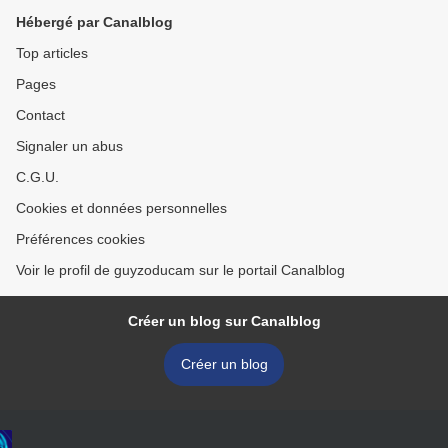
Hébergé par Canalblog
Top articles
Pages
Contact
Signaler un abus
C.G.U.
Cookies et données personnelles
Préférences cookies
Voir le profil de guyzoducam sur le portail Canalblog
Créer un blog sur Canalblog
Créer un blog