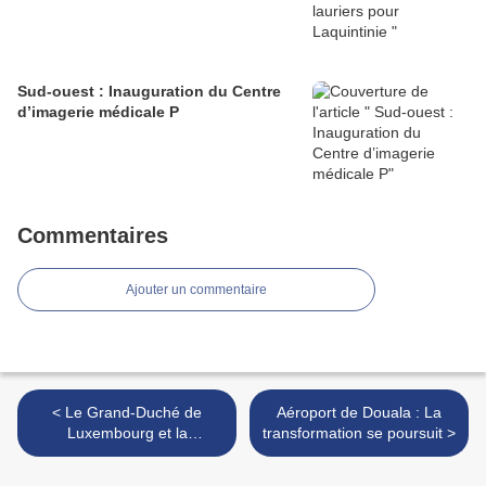
Sud-ouest : Inauguration du Centre
d’imagerie médicale P
Commentaires
Ajouter un commentaire
< Le Grand-Duché de
Aéroport de Douala : La
Luxembourg et la
transformation se poursuit >
République du Cameroun
établissent un pont aérien