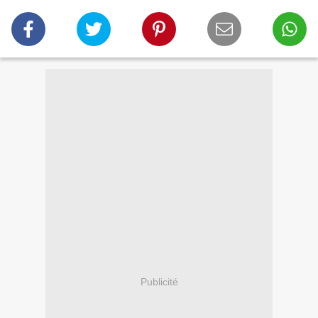
Publicité