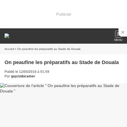
Publicité
MENU
Accueil
» On peaufine les préparatifs au Stade de Douala
On peaufine les préparatifs au Stade de Douala
Publié le 12/04/2016 à 01:59
Par
guyzoducamer