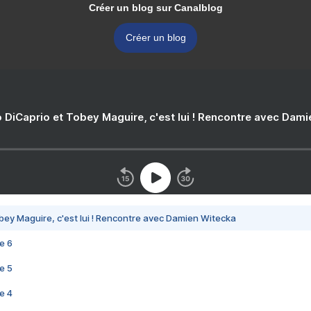
Créer un blog sur Canalblog
Créer un blog
 DiCaprio et Tobey Maguire, c'est lui ! Rencontre avec Dam
bey Maguire, c'est lui ! Rencontre avec Damien Witecka
e 6
e 5
e 4