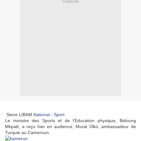
Publicité
Steve LIBAM
National
-
Sport
Le ministre des Sports et de l’Education physique, Bidoung
Mkpatt, a reçu hier en audience, Murat Ülkü, ambassadeur de
Turquie au Cameroun.