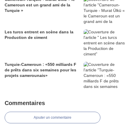
Cameroun est un grand ami de la
Turquie »
Les turcs entrent en scène dans la
Production de ciment
Turquie-Cameroun : «550 milliards F
de prêts dans six semaines pour les
projets camerounais»
Commentaires
Ajouter un commentaire