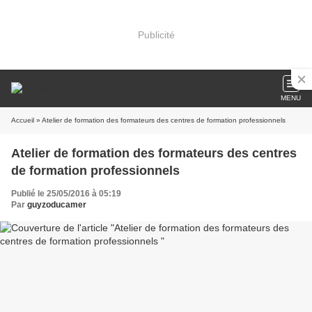
Publicité
MENU
Accueil
» Atelier de formation des formateurs des centres de formation professionnels
Atelier de formation des formateurs des centres
de formation professionnels
Publié le 25/05/2016 à 05:19
Par
guyzoducamer