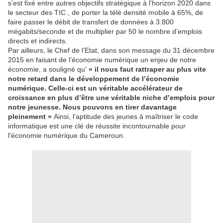
s’est fixé entre autres objectifs stratégique à l’horizon 2020 dans
le secteur des TIC , de porter la télé densité mobile à 65%, de
faire passer le débit de transfert de données à 3.800
mégabits/seconde et de multiplier par 50 le nombre d’emplois
directs et indirects.
Par ailleurs, le Chef de l’Etat, dans son message du 31 décembre
2015 en faisant de l’économie numérique un enjeu de notre
économie, a souligné qu’
« il nous faut rattraper au plus vite
notre retard dans le développement de l’économie
numérique. Celle-ci est un véritable accélérateur de
croissance en plus d’être une véritable niche d’emplois pour
notre jeunesse. Nous pouvons en tirer davantage
pleinement »
Ainsi, l’aptitude des jeunes à maîtriser le code
informatique est une clé de réussite incontournable pour
l'économie numérique du Cameroun.