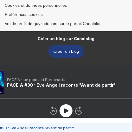
Cookies et données personnelles
Préférences cookies
Voir le profil de guyzoducam sur le portail Canalblog
Créer un blog sur Canalblog
Créer un blog
FACE A - un podcast Purecharts
FACE A #30 : Eve Angeli raconte "Avant de partir"
#30 : Eve Angeli raconte "Avant de partir"