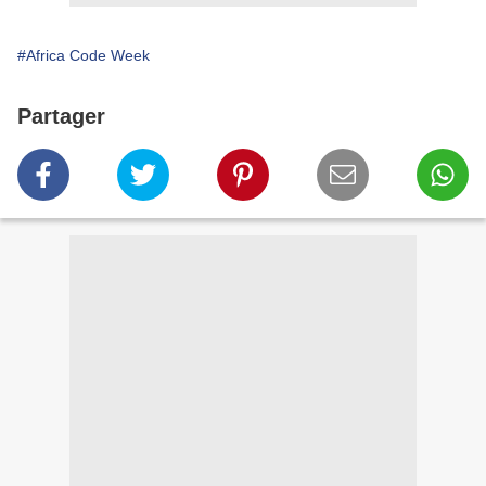
#Africa Code Week
Partager