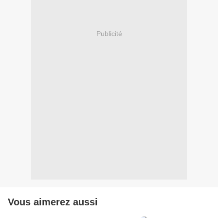
Publicité
Vous aimerez aussi