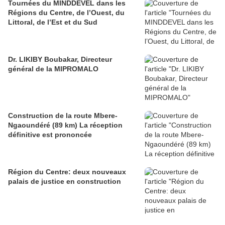
Tournées du MINDDEVEL dans les
Régions du Centre, de l’Ouest, du
Littoral, de l’Est et du Sud
Dr. LIKIBY Boubakar, Directeur
général de la MIPROMALO
Construction de la route Mbere-
Ngaoundéré (89 km) La réception
définitive est prononcée
Région du Centre: deux nouveaux
palais de justice en construction