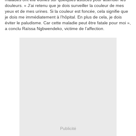
douleurs. « J’ai retenu que je dois surveiller la couleur de mes
yeux et de mes urines. Si la couleur est foncée, cela signifie que
je dois me immédiatement à l’hôpital. En plus de cela, je dois
éviter le paludisme. Car cette maladie peut être fatale pour moi »,
a conclu Raïssa Ngbwendeko, victime de l’affection.
Publicité