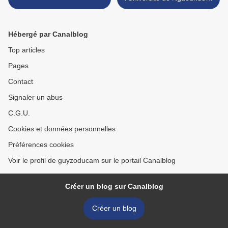
à Garoua >
Hébergé par Canalblog
Top articles
Pages
Contact
Signaler un abus
C.G.U.
Cookies et données personnelles
Préférences cookies
Voir le profil de guyzoducam sur le portail Canalblog
Créer un blog sur Canalblog
Créer un blog