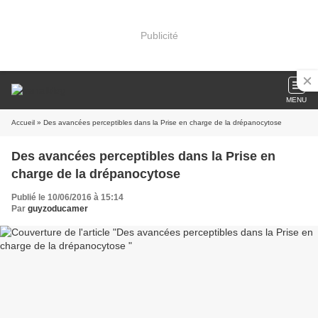
Publicité
MENU
Accueil
» Des avancées perceptibles dans la Prise en charge de la drépanocytose
Des avancées perceptibles dans la Prise en
charge de la drépanocytose
Publié le 10/06/2016 à 15:14
Par
guyzoducamer