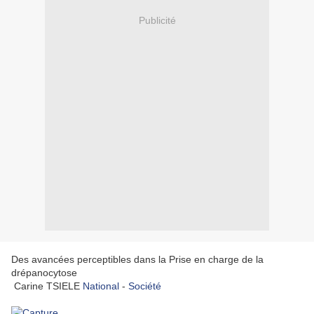
Publicité
Des avancées perceptibles dans la Prise en charge de la
drépanocytose
Carine TSIELE
National
-
Société