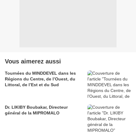
Vous aimerez aussi
Tournées du MINDDEVEL dans les
Régions du Centre, de l’Ouest, du
Littoral, de l’Est et du Sud
Dr. LIKIBY Boubakar, Directeur
général de la MIPROMALO