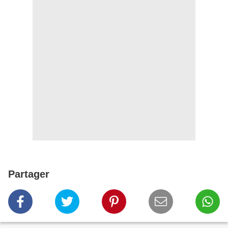
Partager