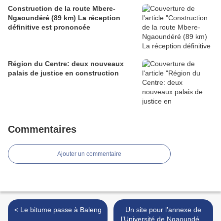
Construction de la route Mbere-
Ngaoundéré (89 km) La réception
définitive est prononcée
Région du Centre: deux nouveaux
palais de justice en construction
Commentaires
Ajouter un commentaire
< Le bitume passe à Baleng
Un site pour l’annexe de
l’Université de Ngaoundéré