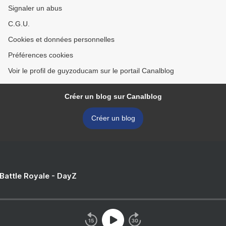
Signaler un abus
C.G.U.
Cookies et données personnelles
Préférences cookies
Voir le profil de guyzoducam sur le portail Canalblog
Créer un blog sur Canalblog
Créer un blog
 Battle Royale - DayZ