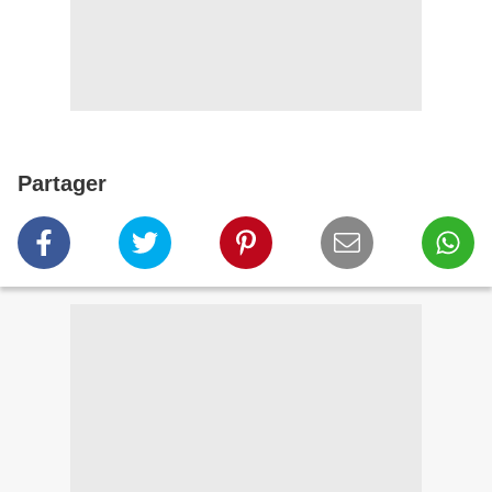
Partager