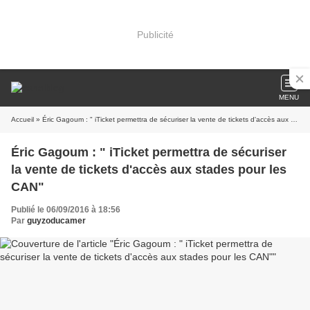
Publicité
MENU
Accueil
» Éric Gagoum : " iTicket permettra de sécuriser la vente de tickets d'accès aux stades pour les CAN"
Éric Gagoum : " iTicket permettra de sécuriser
la vente de tickets d'accès aux stades pour les
CAN"
Publié le 06/09/2016 à 18:56
Par
guyzoducamer