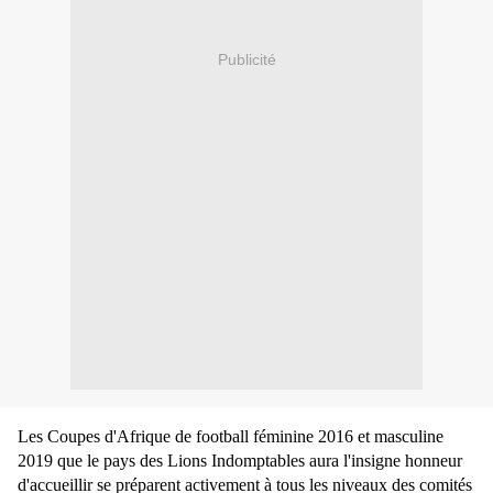
Publicité
Les Coupes d'Afrique de football féminine 2016 et masculine
2019 que le pays des Lions Indomptables aura l'insigne honneur
d'accueillir se préparent activement à tous les niveaux des comités