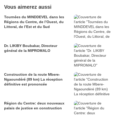
Vous aimerez aussi
Tournées du MINDDEVEL dans les
Régions du Centre, de l’Ouest, du
Littoral, de l’Est et du Sud
Dr. LIKIBY Boubakar, Directeur
général de la MIPROMALO
Construction de la route Mbere-
Ngaoundéré (89 km) La réception
définitive est prononcée
Région du Centre: deux nouveaux
palais de justice en construction