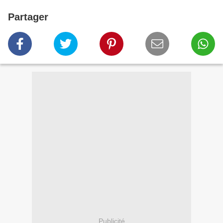
Partager
Publicité