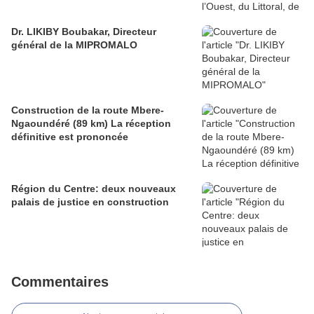
Dr. LIKIBY Boubakar, Directeur
général de la MIPROMALO
Construction de la route Mbere-
Ngaoundéré (89 km) La réception
définitive est prononcée
Région du Centre: deux nouveaux
palais de justice en construction
Commentaires