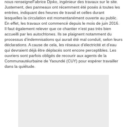
nous renseigneFabrice Djoko, ingénieur des travaux sur le site.
Justement, des panneaux ont récemment été posés à toutes les
entrées, indiquant des heures de travail et celles durant
lesquelles la circulation est momentanément ouverte au public.
En effet, les travaux ont commencé depuis le mois de juin 2016.
Il faut également relever que ce chantier n’est pas très bien
accueilli par les autochtones. Ils se plaignent notamment du
processus d’indemnisations qui aurait été mal conduit, selon leurs
déclarations. A cause de cela, les réseaux d’électricité et d’eau
qui devraient déjà être déplacés sont encore perceptibles. Les
ouvriers sont parfois obligés de recourir aux agents de la
Communautéurbaine de Yaoundé (CUY) pour espérer travailler
dans la quiétude.