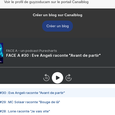
Voir le profil de guyzoducam sur le portail Canalblog
Créer un blog sur Canalblog
Créer un blog
FACE A - un podcast Purecharts
FACE A #30 : Eve Angeli raconte "Avant de partir"
#30 : Eve Angeli raconte "Avant de partir"
#29 : MC Solaar raconte "Bouge de là"
28 : Lorie raconte "Je vais vite"