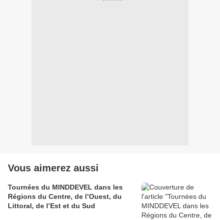
Vous aimerez aussi
Tournées du MINDDEVEL dans les
Régions du Centre, de l’Ouest, du
Littoral, de l’Est et du Sud