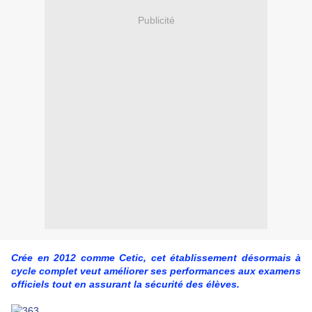
Publicité
Crée en 2012 comme Cetic, cet établissement désormais à
cycle complet veut améliorer ses performances aux examens
officiels tout en assurant la sécurité des élèves.