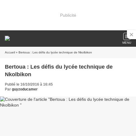
Publicité
MENU
Accueil
» Bertoua : Les défis du lycée technique de Nkolbikon
Bertoua : Les défis du lycée technique de
Nkolbikon
Publié le 16/10/2016 à 16:45
Par
guyzoducamer