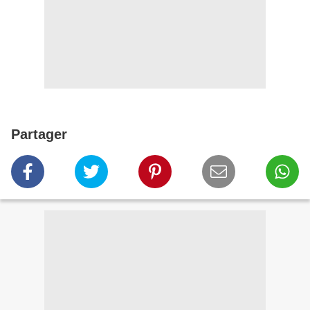
Partager