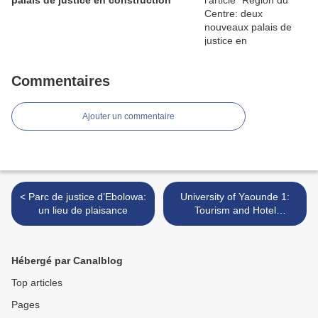
palais de justice en construction
Commentaires
Ajouter un commentaire
< Parc de justice d’Ebolowa:
University of Yaounde 1:
un lieu de plaisance
Tourism and Hotel
Management Guarantees
Confidence >
Hébergé par Canalblog
Top articles
Pages