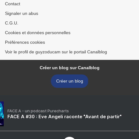
Contact
Signaler un abus
C.G.U.
Cookies et données personnelles
Préférences cookies
Voir le profil de guyzoducam sur le portail Canalblog
Créer un blog sur Canalblog
Créer un blog
FACE A - un podcast Purecharts
FACE A #30 : Eve Angeli raconte "Avant de partir"