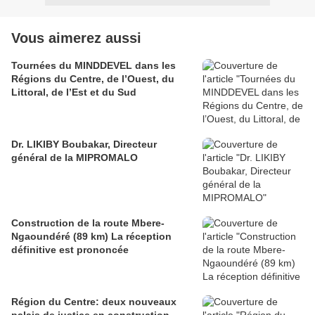
Vous aimerez aussi
Tournées du MINDDEVEL dans les
Régions du Centre, de l’Ouest, du
Littoral, de l’Est et du Sud
Dr. LIKIBY Boubakar, Directeur
général de la MIPROMALO
Construction de la route Mbere-
Ngaoundéré (89 km) La réception
définitive est prononcée
Région du Centre: deux nouveaux