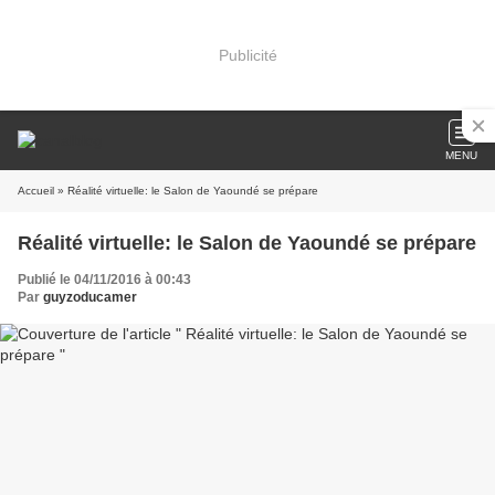
Publicité
MENU
Accueil
» Réalité virtuelle: le Salon de Yaoundé se prépare
Réalité virtuelle: le Salon de Yaoundé se prépare
Publié le 04/11/2016 à 00:43
Par
guyzoducamer