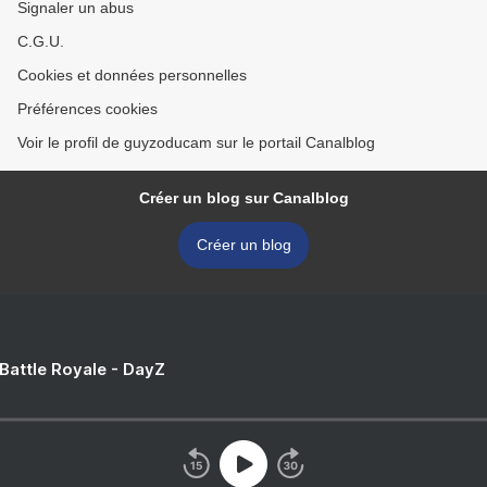
Signaler un abus
C.G.U.
Cookies et données personnelles
Préférences cookies
Voir le profil de guyzoducam sur le portail Canalblog
Créer un blog sur Canalblog
Créer un blog
 Battle Royale - DayZ