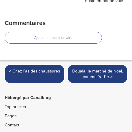
Commentaires
Ajouter un commentaire
< Chez l’as des chaussures
Douala, le marché de Noël,
comme Ya-Fe >
Hébergé par Canalblog
Top articles
Pages
Contact