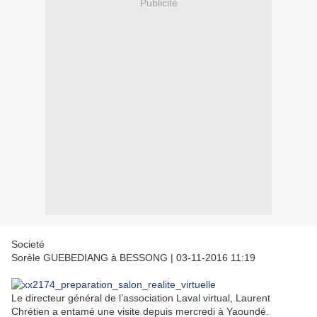
Publicité
Societé
Sorèle GUEBEDIANG à BESSONG
|
03-11-2016 11:19
Le directeur général de l’association Laval virtual, Laurent
Chrétien a entamé une visite depuis mercredi à Yaoundé.