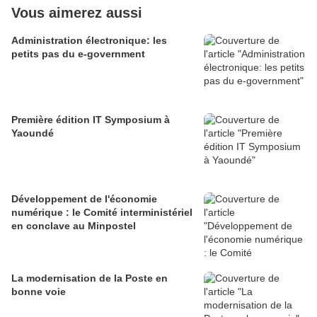
Vous aimerez aussi
Administration électronique: les
petits pas du e-government
Première édition IT Symposium à
Yaoundé
Développement de l'économie
numérique : le Comité interministériel
en conclave au Minpostel
La modernisation de la Poste en
bonne voie