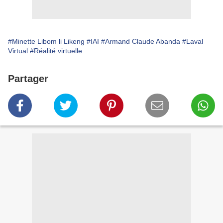
#Minette Libom li Likeng
#IAI
#Armand Claude Abanda
#Laval
Virtual
#Réalité virtuelle
Partager