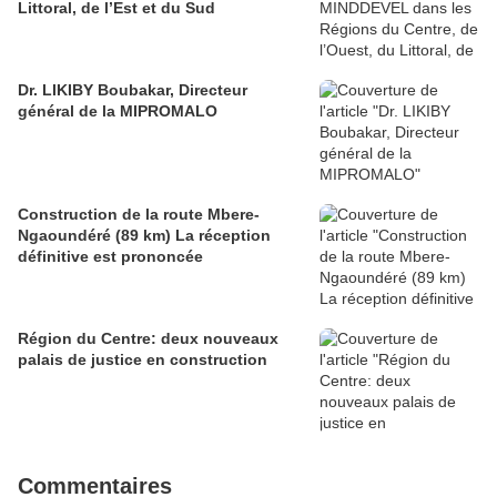
Littoral, de l’Est et du Sud
Dr. LIKIBY Boubakar, Directeur
général de la MIPROMALO
Construction de la route Mbere-
Ngaoundéré (89 km) La réception
définitive est prononcée
Région du Centre: deux nouveaux
palais de justice en construction
Commentaires