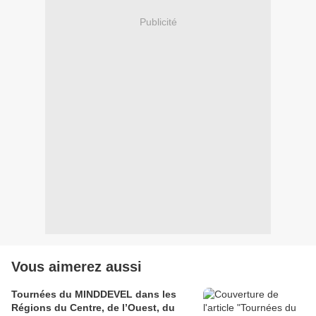
Publicité
Vous aimerez aussi
Tournées du MINDDEVEL dans les
Régions du Centre, de l’Ouest, du