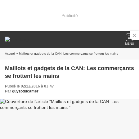
Publicité
MENU
Accueil
» Maillots et gadgets de la CAN: Les commerçants se frottent les mains
Maillots et gadgets de la CAN: Les commerçants
se frottent les mains
Publié le 02/12/2016 à 03:47
Par
guyzoducamer