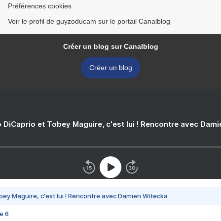
Préférences cookies
Voir le profil de guyzoducam sur le portail Canalblog
Créer un blog sur Canalblog
Créer un blog
 DiCaprio et Tobey Maguire, c'est lui ! Rencontre avec Dam
bey Maguire, c'est lui ! Rencontre avec Damien Witecka
e 6