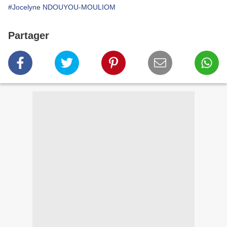
#Jocelyne NDOUYOU-MOULIOM
Partager