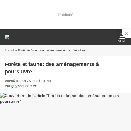
Publicité
MENU
Accueil
» Forêts et faune: des aménagements à poursuivre
Forêts et faune: des aménagements à
poursuivre
Publié le 05/12/2016 à 01:40
Par
guyzoducamer