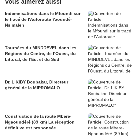
Vous aimerez aussi
Indemnisations dans le Mfoundi sur
le tracé de l'Autoroute Yaoundé-
Nsimalen
Tournées du MINDDEVEL dans les
Régions du Centre, de l’Ouest, du
Littoral, de l’Est et du Sud
Dr. LIKIBY Boubakar, Directeur
général de la MIPROMALO
Construction de la route Mbere-
Ngaoundéré (89 km) La réception
définitive est prononcée