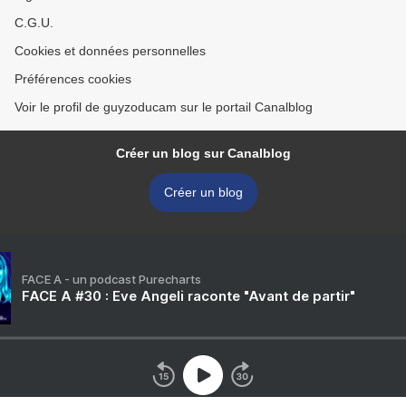
C.G.U.
Cookies et données personnelles
Préférences cookies
Voir le profil de guyzoducam sur le portail Canalblog
Créer un blog sur Canalblog
Créer un blog
FACE A - un podcast Purecharts
FACE A #30 : Eve Angeli raconte "Avant de partir"