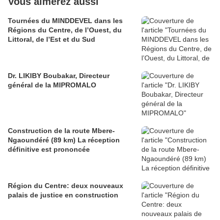
Vous aimerez aussi
Tournées du MINDDEVEL dans les
Régions du Centre, de l’Ouest, du
Littoral, de l’Est et du Sud
Dr. LIKIBY Boubakar, Directeur
général de la MIPROMALO
Construction de la route Mbere-
Ngaoundéré (89 km) La réception
définitive est prononcée
Région du Centre: deux nouveaux
palais de justice en construction