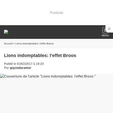
Publicité
MENU
Accueil
» Lions indomptables: l’effet Broos
Lions indomptables: l’effet Broos
Publié le 03/02/2017 à 18:25
Par
guyzoducamer