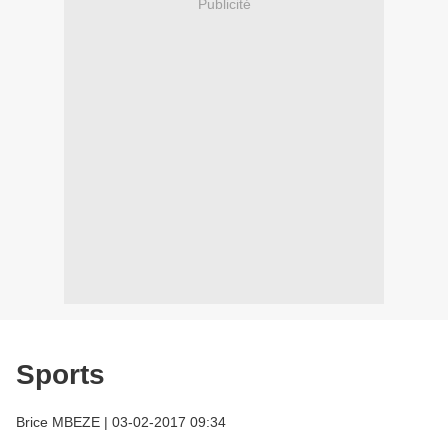
Publicité
Sports
Brice MBEZE
|
03-02-2017 09:34