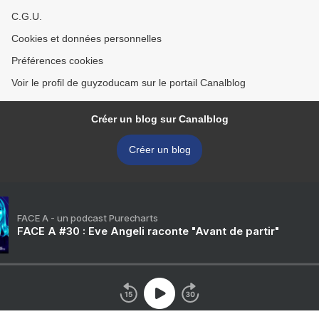
C.G.U.
Cookies et données personnelles
Préférences cookies
Voir le profil de guyzoducam sur le portail Canalblog
Créer un blog sur Canalblog
Créer un blog
FACE A - un podcast Purecharts
FACE A #30 : Eve Angeli raconte "Avant de partir"