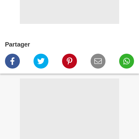
Partager