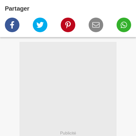
Partager
Publicité