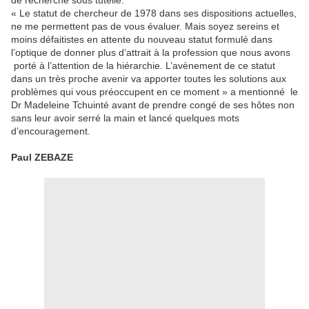
de recherche sous tutelle.
« Le statut de chercheur de 1978 dans ses dispositions actuelles,
ne me permettent pas de vous évaluer. Mais soyez sereins et
moins défaitistes en attente du nouveau statut formulé dans
l’optique de donner plus d’attrait à la profession que nous avons
porté à l’attention de la hiérarchie. L’avènement de ce statut
dans un très proche avenir va apporter toutes les solutions aux
problèmes qui vous préoccupent en ce moment » a mentionné le
Dr Madeleine Tchuinté avant de prendre congé de ses hôtes non
sans leur avoir serré la main et lancé quelques mots
d’encouragement.
Paul ZEBAZE