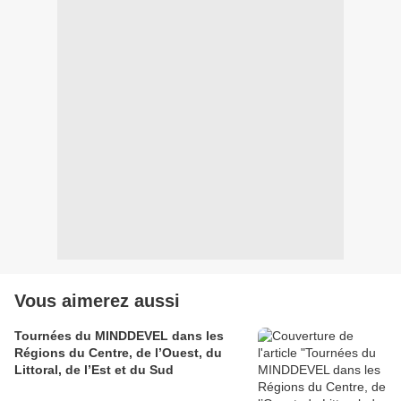
Vous aimerez aussi
Tournées du MINDDEVEL dans les
Régions du Centre, de l’Ouest, du
Littoral, de l’Est et du Sud