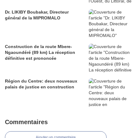
Dr. LIKIBY Boubakar, Directeur
général de la MIPROMALO
Construction de la route Mbere-
Ngaoundéré (89 km) La réception
définitive est prononcée
Région du Centre: deux nouveaux
palais de justice en construction
Commentaires
Ajouter un commentaire