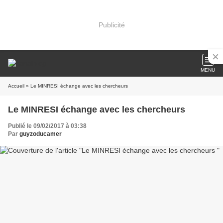
Publicité
MENU
Accueil
» Le MINRESI échange avec les chercheurs
Le MINRESI échange avec les chercheurs
Publié le 09/02/2017 à 03:38
Par
guyzoducamer