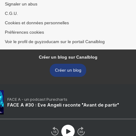
Signaler un abus
C.G.U.
Cookies et données personnelles
Préférences cookies
Voir le profil de guyzoducam sur le portail Canalblog
Créer un blog sur Canalblog
Créer un blog
FACE A - un podcast Purecharts
FACE A #30 : Eve Angeli raconte "Avant de partir"