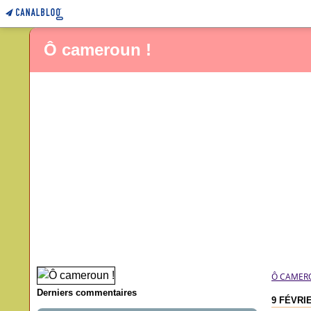
Ô cameroun !
Ô CAMER
Derniers commentaires
9 FÉVRI