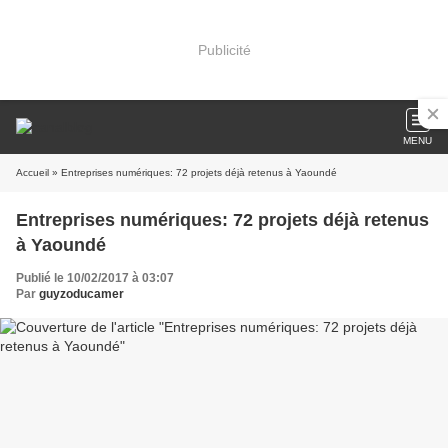
Publicité
MENU
Accueil
» Entreprises numériques: 72 projets déjà retenus à Yaoundé
Entreprises numériques: 72 projets déjà retenus
à Yaoundé
Publié le 10/02/2017 à 03:07
Par
guyzoducamer