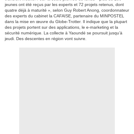
jeunes ont été reçus par les experts et 72 projets retenus, dont
quatre déjà à maturité », selon Guy Robert Anong, coordonnateur
des experts du cabinet la CAFAISE, partenaire du MINPOSTEL
dans la mise en œuvre du Globe-Trotter. Il indique que la plupart
des projets portent sur des applications, le e-marketing et la
sécurité numérique. La collecte à Yaoundé se poursuit jusqu’à
jeudi. Des descentes en région vont suivre.