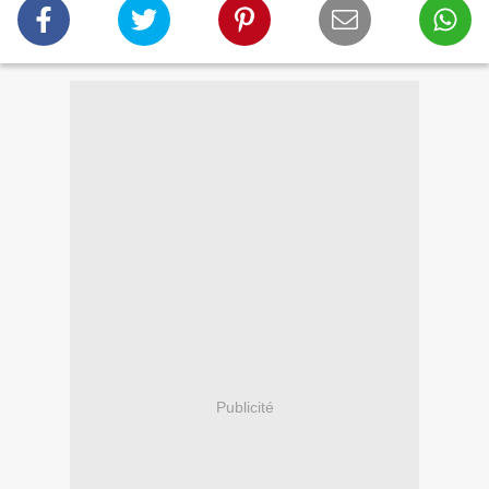
Publicité