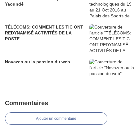
Yaoundé
TÉLÉCOMS: COMMENT LES TIC ONT
REDYNAMISÉ ACTIVITÉS DE LA
POSTE
Novazen ou la passion du web
Commentaires
Ajouter un commentaire