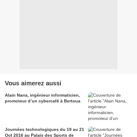
Vous aimerez aussi
Alain Nana, ingénieur informaticien,
promoteur d’un cybercafé à Bertoua
Journées technologiques du 19 au 21
Oct 2016 au Palais des Sports de