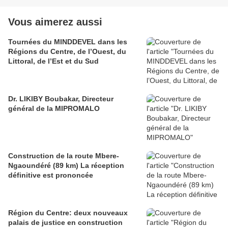
Vous aimerez aussi
Tournées du MINDDEVEL dans les
Régions du Centre, de l’Ouest, du
Littoral, de l’Est et du Sud
Dr. LIKIBY Boubakar, Directeur
général de la MIPROMALO
Construction de la route Mbere-
Ngaoundéré (89 km) La réception
définitive est prononcée
Région du Centre: deux nouveaux
palais de justice en construction