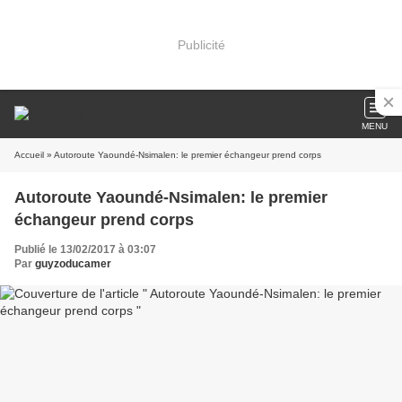
Publicité
MENU
Accueil
» Autoroute Yaoundé-Nsimalen: le premier échangeur prend corps
Autoroute Yaoundé-Nsimalen: le premier
échangeur prend corps
Publié le 13/02/2017 à 03:07
Par
guyzoducamer