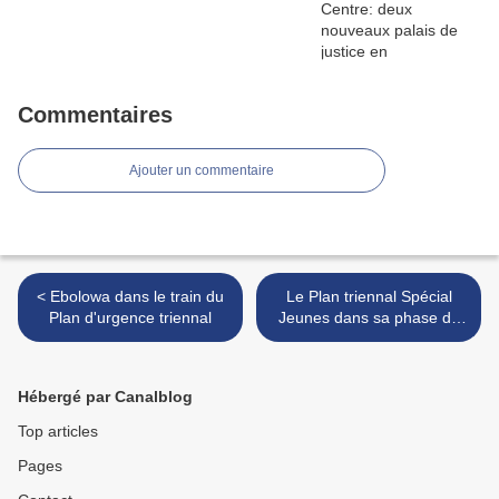
Commentaires
Ajouter un commentaire
< Ebolowa dans le train du
Le Plan triennal Spécial
Plan d'urgence triennal
Jeunes dans sa phase de
déploiement >
Hébergé par Canalblog
Top articles
Pages