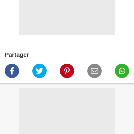
Partager