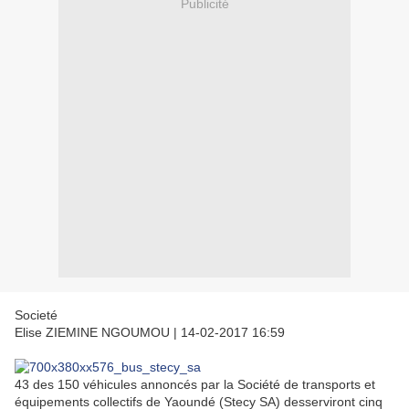
Publicité
Societé
Elise ZIEMINE NGOUMOU
|
14-02-2017 16:59
43 des 150 véhicules annoncés par la Société de transports et
équipements collectifs de Yaoundé (Stecy SA) desserviront cinq