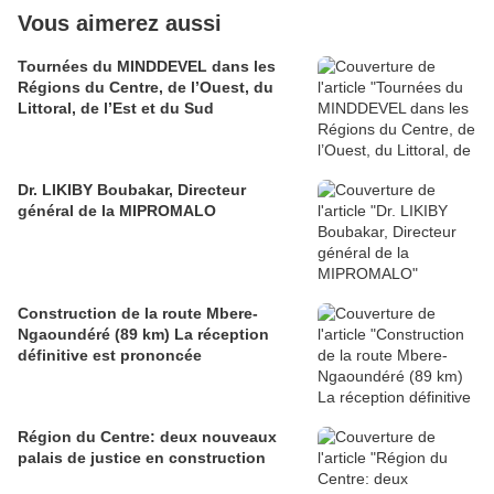
Vous aimerez aussi
Tournées du MINDDEVEL dans les
Régions du Centre, de l’Ouest, du
Littoral, de l’Est et du Sud
Dr. LIKIBY Boubakar, Directeur
général de la MIPROMALO
Construction de la route Mbere-
Ngaoundéré (89 km) La réception
définitive est prononcée
Région du Centre: deux nouveaux
palais de justice en construction