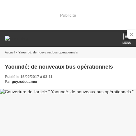
Publicité
MENU
Accueil
» Yaoundé: de nouveaux bus opérationnels
Yaoundé: de nouveaux bus opérationnels
Publié le 15/02/2017 à 03:11
Par
guyzoducamer