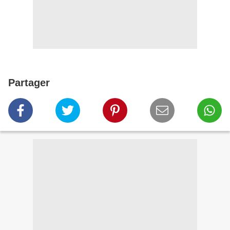
Partager