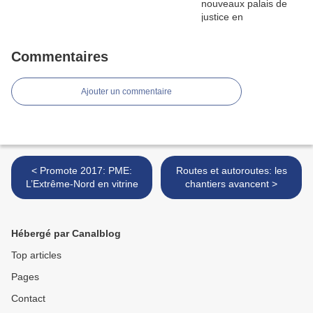
Commentaires
Ajouter un commentaire
< Promote 2017: PME:
Routes et autoroutes: les
L’Extrême-Nord en vitrine
chantiers avancent >
Hébergé par Canalblog
Top articles
Pages
Contact