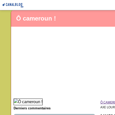
Ô cameroun !
Ô CAMER
AXE LOUR
Derniers commentaires