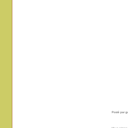
Posté par g