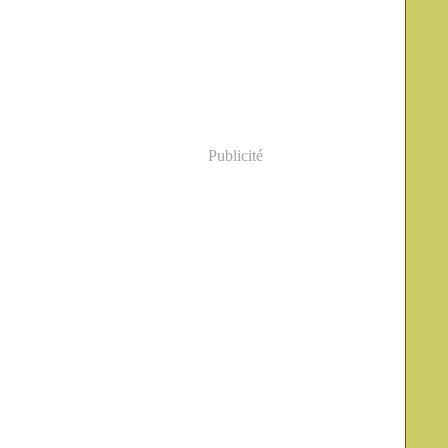
Publicité