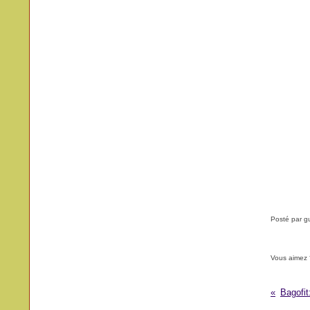
Posté par g
Vous aimez 