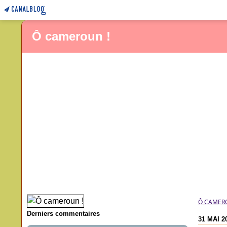
Ô cameroun !
Ô CAMER
Derniers commentaires
31 MAI 2