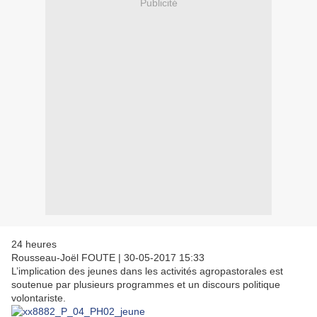
Publicité
24 heures
Rousseau-Joël FOUTE
|
30-05-2017 15:33
L’implication des jeunes dans les activités agropastorales est
soutenue par plusieurs programmes et un discours politique
volontariste.