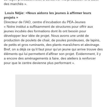
des marchés ».
Louis Ndjie: «Nous aidons les jeunes à affirmer leurs
projets »
Directeur de l’IAO, centre d’incubation du PEA-Jeunes
« Notre institut a suffisamment de structures pour offrir aux
jeunes incubés des formations dont ils ont besoin pour
développer leur idée de projet. Nous avons une unité de
production de poulets de chair, de poules pondeuses, de lapins,
de petits et gros ruminants, des plants maraîchers et alevinage.
Bref, on a déjà ce qu’il faut pour qu’un jeune qui arrive trouve des
éléments qui lui permettent d’affiner son projet. Evidemment, il y
a encore des aménagements à faire, des ateliers à renforcer
pour que le centre devienne plus performant ».