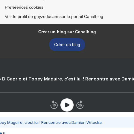
Préférences cookies
Voir le profil de guyzoducam sur le portail Canalblog
Créer un blog sur Canalblog
Créer un blog
 DiCaprio et Tobey Maguire, c'est lui ! Rencontre avec Dam
bey Maguire, c'est lui ! Rencontre avec Damien Witecka
e 6