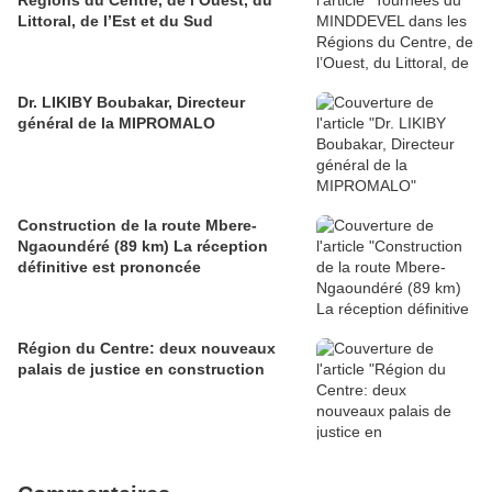
Régions du Centre, de l’Ouest, du
Littoral, de l’Est et du Sud
Dr. LIKIBY Boubakar, Directeur
général de la MIPROMALO
Construction de la route Mbere-
Ngaoundéré (89 km) La réception
définitive est prononcée
Région du Centre: deux nouveaux
palais de justice en construction