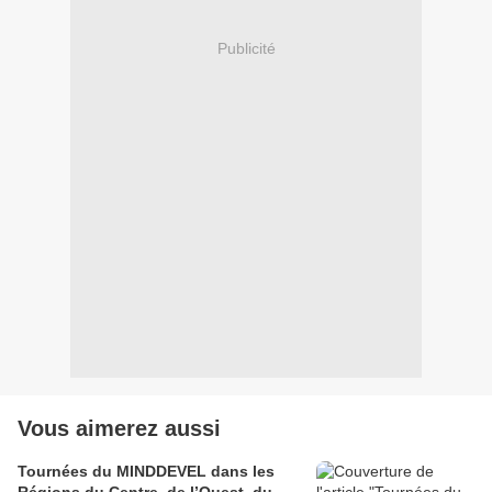
Publicité
Vous aimerez aussi
Tournées du MINDDEVEL dans les