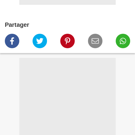
Partager