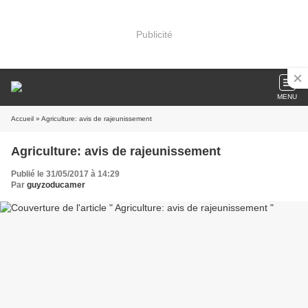
Publicité
MENU
Accueil
» Agriculture: avis de rajeunissement
Agriculture: avis de rajeunissement
Publié le 31/05/2017 à 14:29
Par
guyzoducamer