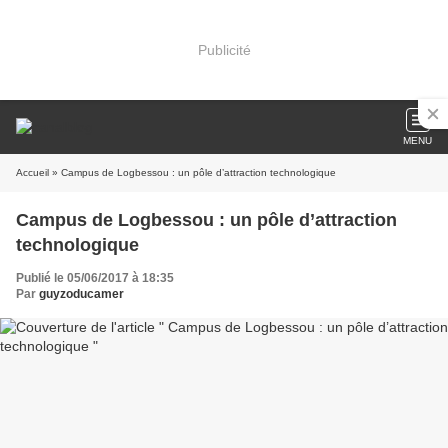
Publicité
MENU
Accueil
» Campus de Logbessou : un pôle d’attraction technologique
Campus de Logbessou : un pôle d’attraction
technologique
Publié le 05/06/2017 à 18:35
Par
guyzoducamer