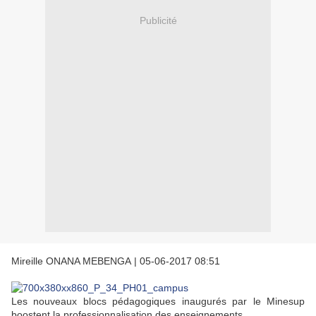
Publicité
Mireille ONANA MEBENGA
|
05-06-2017 08:51
Les nouveaux blocs pédagogiques inaugurés par le Minesup
boostent la professionnalisation des enseignements