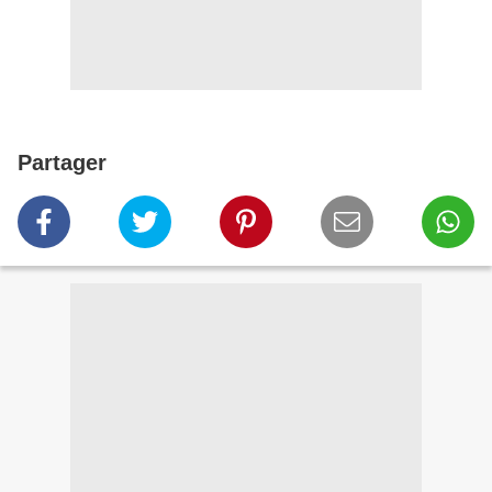
Partager