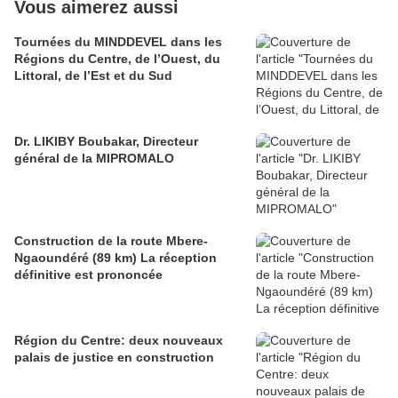
Vous aimerez aussi
Tournées du MINDDEVEL dans les
Régions du Centre, de l’Ouest, du
Littoral, de l’Est et du Sud
Dr. LIKIBY Boubakar, Directeur
général de la MIPROMALO
Construction de la route Mbere-
Ngaoundéré (89 km) La réception
définitive est prononcée
Région du Centre: deux nouveaux
palais de justice en construction