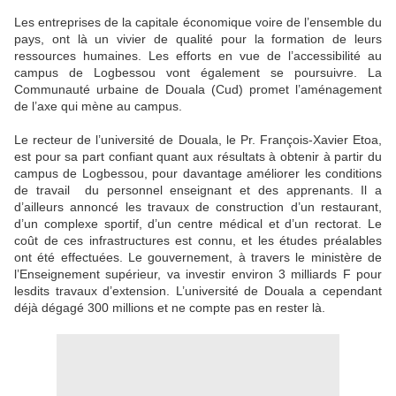
Les entreprises de la capitale économique voire de l’ensemble du
pays, ont là un vivier de qualité pour la formation de leurs
ressources humaines. Les efforts en vue de l’accessibilité au
campus de Logbessou vont également se poursuivre. La
Communauté urbaine de Douala (Cud) promet l’aménagement
de l’axe qui mène au campus.
Le recteur de l’université de Douala, le Pr. François-Xavier Etoa,
est pour sa part confiant quant aux résultats à obtenir à partir du
campus de Logbessou, pour davantage améliorer les conditions
de travail du personnel enseignant et des apprenants. Il a
d’ailleurs annoncé les travaux de construction d’un restaurant,
d’un complexe sportif, d’un centre médical et d’un rectorat. Le
coût de ces infrastructures est connu, et les études préalables
ont été effectuées. Le gouvernement, à travers le ministère de
l’Enseignement supérieur, va investir environ 3 milliards F pour
lesdits travaux d’extension. L’université de Douala a cependant
déjà dégagé 300 millions et ne compte pas en rester là.