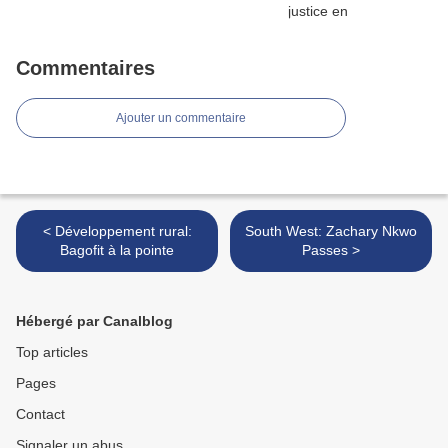
Commentaires
Ajouter un commentaire
< Développement rural:
South West: Zachary Nkwo
Bagofit à la pointe
Passes >
Hébergé par Canalblog
Top articles
Pages
Contact
Signaler un abus