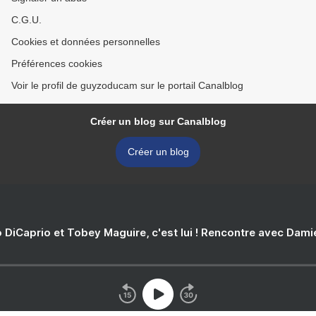
C.G.U.
Cookies et données personnelles
Préférences cookies
Voir le profil de guyzoducam sur le portail Canalblog
Créer un blog sur Canalblog
Créer un blog
 DiCaprio et Tobey Maguire, c'est lui ! Rencontre avec Dam