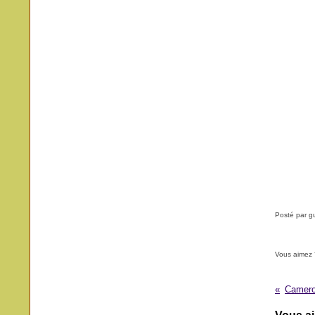
Posté par g
Vous aimez 