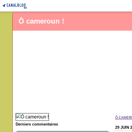
Ô cameroun !
Ô CAMER
Derniers commentaires
29 JUIN 