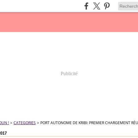
Publicité
OUN !
>
CATEGORIES
>
PORT AUTONOME DE KRIBI: PREMIER CHARGEMENT RÉU
2017