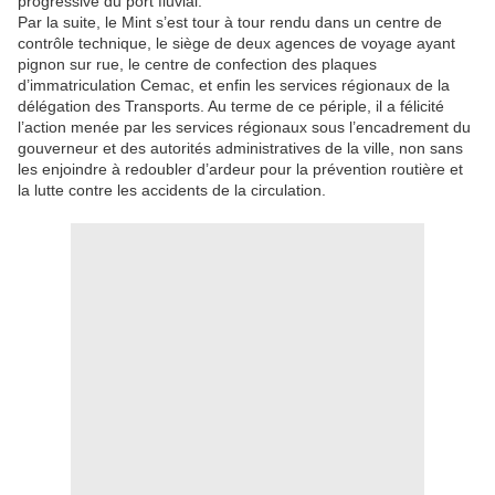
progressive du port fluvial.
Par la suite, le Mint s’est tour à tour rendu dans un centre de
contrôle technique, le siège de deux agences de voyage ayant
pignon sur rue, le centre de confection des plaques
d’immatriculation Cemac, et enfin les services régionaux de la
délégation des Transports. Au terme de ce périple, il a félicité
l’action menée par les services régionaux sous l’encadrement du
gouverneur et des autorités administratives de la ville, non sans
les enjoindre à redoubler d’ardeur pour la prévention routière et
la lutte contre les accidents de la circulation.