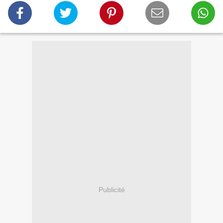
Publicité