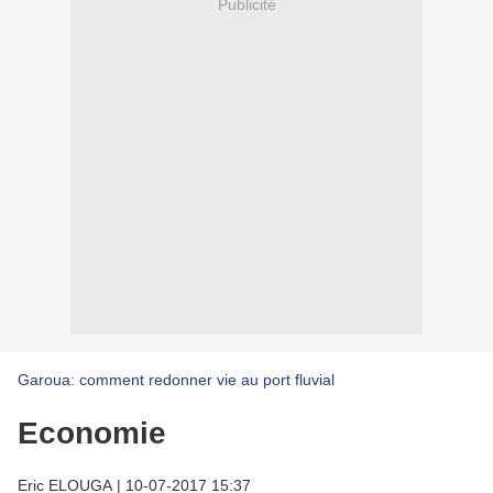
Publicité
Garoua: comment redonner vie au port fluvial
Economie
Eric ELOUGA
|
10-07-2017 15:37