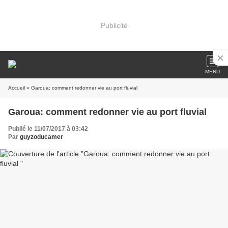
Publicité
MENU
Accueil
» Garoua: comment redonner vie au port fluvial
Garoua: comment redonner vie au port fluvial
Publié le 11/07/2017 à 03:42
Par
guyzoducamer