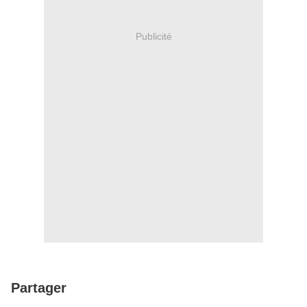
Publicité
Partager