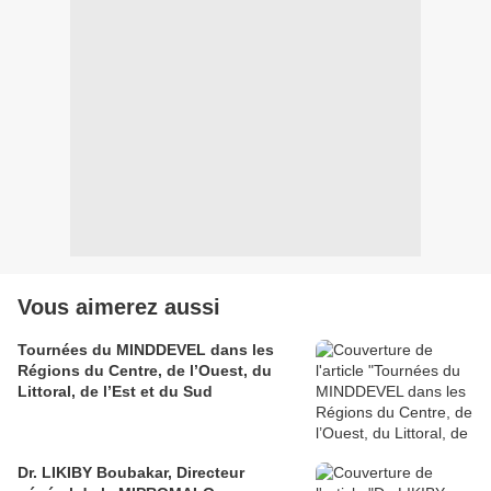
Vous aimerez aussi
Tournées du MINDDEVEL dans les
Régions du Centre, de l’Ouest, du
Littoral, de l’Est et du Sud
Dr. LIKIBY Boubakar, Directeur