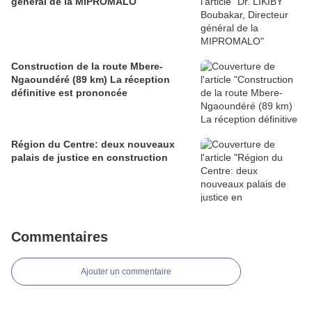
général de la MIPROMALO
Construction de la route Mbere-
Ngaoundéré (89 km) La réception
définitive est prononcée
Région du Centre: deux nouveaux
palais de justice en construction
Commentaires
Ajouter un commentaire