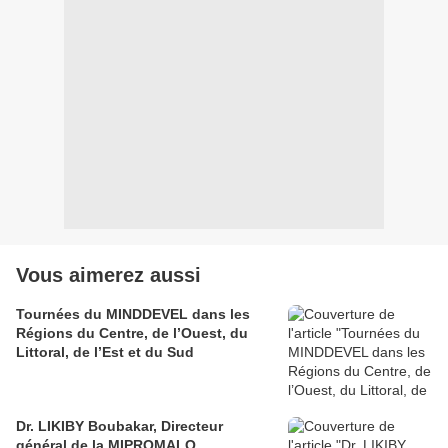
Vous aimerez aussi
Tournées du MINDDEVEL dans les
Régions du Centre, de l’Ouest, du
Littoral, de l’Est et du Sud
Dr. LIKIBY Boubakar, Directeur
général de la MIPROMALO