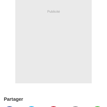
Publicité
Partager