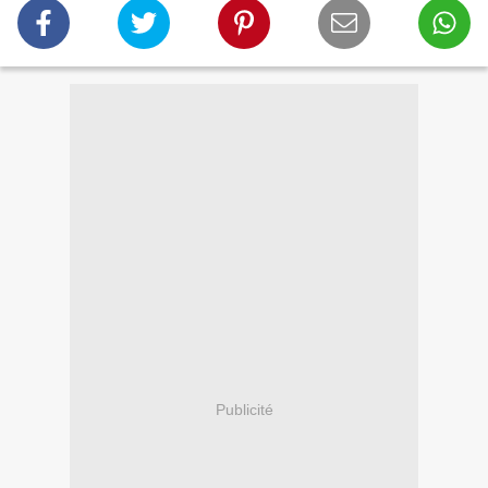
Publicité