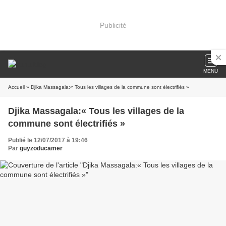
Publicité
MENU
Accueil
» Djika Massagala:« Tous les villages de la commune sont électrifiés »
Djika Massagala:« Tous les villages de la
commune sont électrifiés »
Publié le 12/07/2017 à 19:46
Par
guyzoducamer