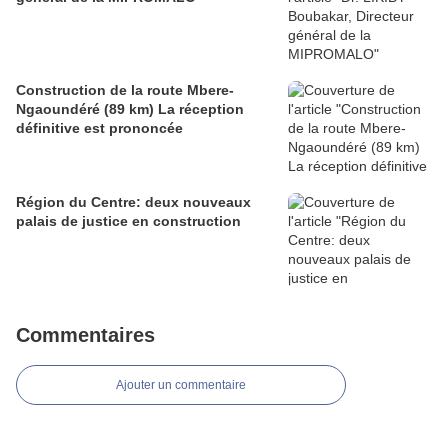
Construction de la route Mbere-
Ngaoundéré (89 km) La réception
définitive est prononcée
Région du Centre: deux nouveaux
palais de justice en construction
Commentaires
Ajouter un commentaire