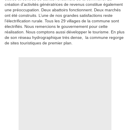
création d’activités génératrices de revenus constitue également
une préoccupation. Deux abattoirs fonctionnent. Deux marchés
ont été construits. L’une de nos grandes satisfactions reste
l’électrification rurale. Tous les 29 villages de la commune sont
électrifiés. Nous remercions le gouvernement pour cette
réalisation. Nous comptons aussi développer le tourisme. En plus
de son réseau hydrographique très dense, la commune regorge
de sites touristiques de premier plan.