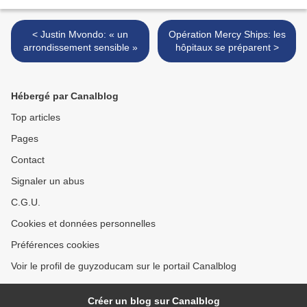
< Justin Mvondo: « un
Opération Mercy Ships: les
arrondissement sensible »
hôpitaux se préparent >
Hébergé par Canalblog
Top articles
Pages
Contact
Signaler un abus
C.G.U.
Cookies et données personnelles
Préférences cookies
Voir le profil de guyzoducam sur le portail Canalblog
Créer un blog sur Canalblog