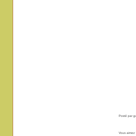
Posté par g
Vous aimez 