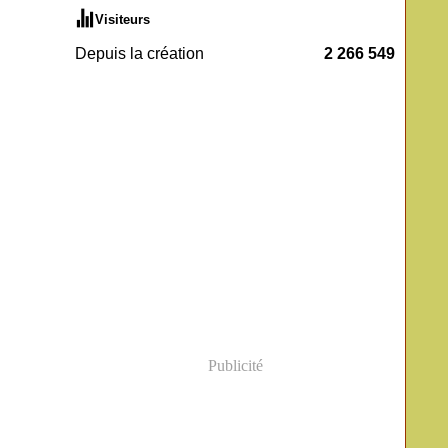
Visiteurs
Depuis la création
2 266 549
Publicité