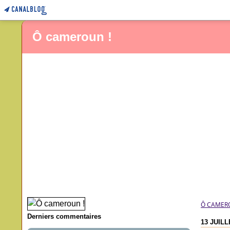
Ô cameroun !
Ô CAMER
Derniers commentaires
13 JUILL