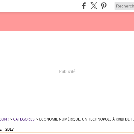
Publicité
OUN !
>
CATEGORIES
>
ECONOMIE NUMÉRIQUE: UN TECHNOPOLE À KRIBI DE F 
ET 2017