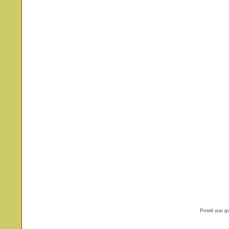
Posté par g