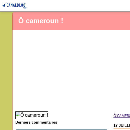
Ô cameroun !
Ô CAMER
Derniers commentaires
17 JUILL