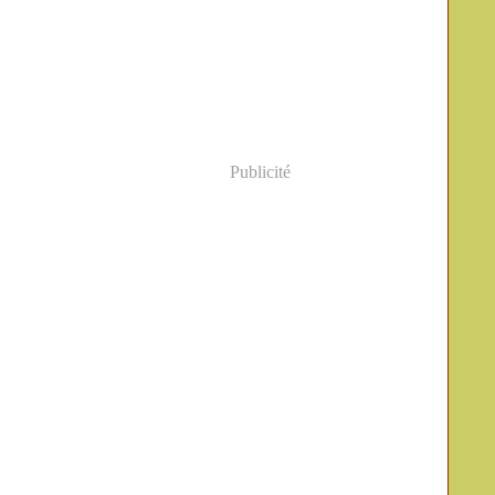
Publicité