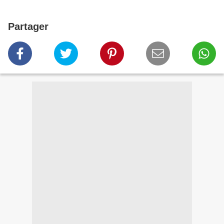
Partager