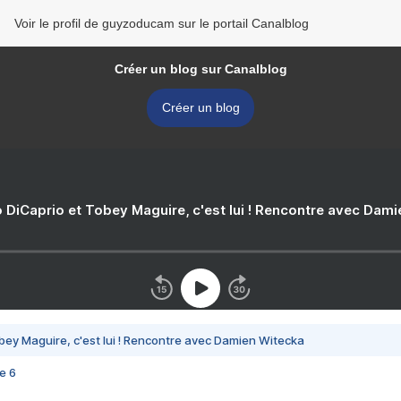
Voir le profil de guyzoducam sur le portail Canalblog
Créer un blog sur Canalblog
Créer un blog
 DiCaprio et Tobey Maguire, c'est lui ! Rencontre avec Dam
bey Maguire, c'est lui ! Rencontre avec Damien Witecka
e 6