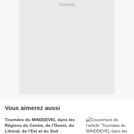
Publicité
Vous aimerez aussi
Tournées du MINDDEVEL dans les
Régions du Centre, de l’Ouest, du
Littoral, de l’Est et du Sud