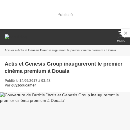
Publicité
MENU
Accueil
» Actis et Genesis Group inaugureront le premier cinéma premium à Douala
Actis et Genesis Group inaugureront le premier
cinéma premium à Douala
Publié le 14/09/2017 à 03:48
Par
guyzoducamer