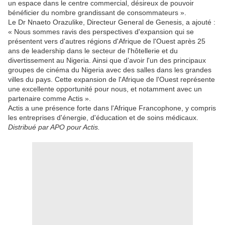
un espace dans le centre commercial, désireux de pouvoir
bénéficier du nombre grandissant de consommateurs ».
Le Dr Nnaeto Orazulike, Directeur General de Genesis, a ajouté :
« Nous sommes ravis des perspectives d'expansion qui se
présentent vers d'autres régions d'Afrique de l'Ouest après 25
ans de leadership dans le secteur de l'hôtellerie et du
divertissement au Nigeria. Ainsi que d’avoir l'un des principaux
groupes de cinéma du Nigeria avec des salles dans les grandes
villes du pays. Cette expansion de l'Afrique de l'Ouest représente
une excellente opportunité pour nous, et notamment avec un
partenaire comme Actis ».
Actis a une présence forte dans l'Afrique Francophone, y compris
les entreprises d'énergie, d'éducation et de soins médicaux.
Distribué par APO pour Actis.