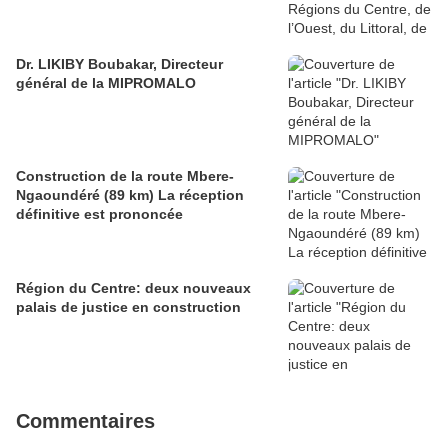
Dr. LIKIBY Boubakar, Directeur
général de la MIPROMALO
Construction de la route Mbere-
Ngaoundéré (89 km) La réception
définitive est prononcée
Région du Centre: deux nouveaux
palais de justice en construction
Commentaires