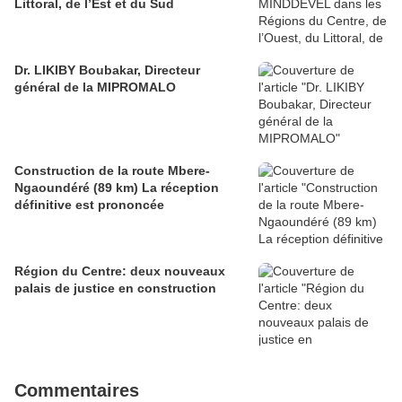
Littoral, de l’Est et du Sud
Dr. LIKIBY Boubakar, Directeur
général de la MIPROMALO
Construction de la route Mbere-
Ngaoundéré (89 km) La réception
définitive est prononcée
Région du Centre: deux nouveaux
palais de justice en construction
Commentaires