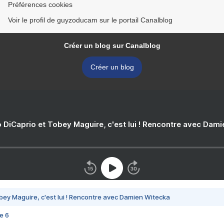
Préférences cookies
Voir le profil de guyzoducam sur le portail Canalblog
Créer un blog sur Canalblog
Créer un blog
 DiCaprio et Tobey Maguire, c'est lui ! Rencontre avec Dam
bey Maguire, c'est lui ! Rencontre avec Damien Witecka
e 6