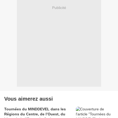
Publicité
Vous aimerez aussi
Tournées du MINDDEVEL dans les
Régions du Centre, de l’Ouest, du