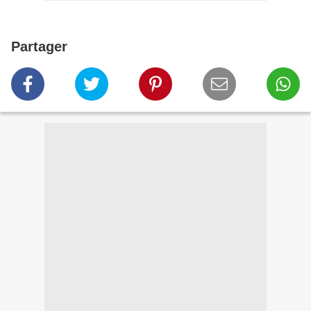
Partager