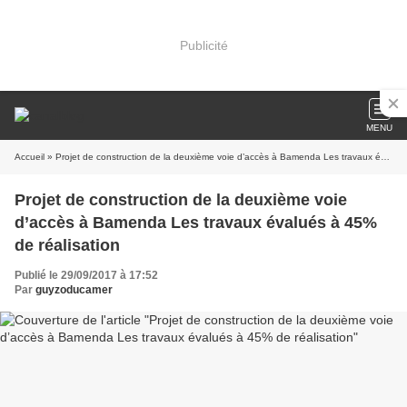
Publicité
MENU
Accueil
» Projet de construction de la deuxième voie d’accès à Bamenda Les travaux évalués à 45% de réalisation
Projet de construction de la deuxième voie
d’accès à Bamenda Les travaux évalués à 45%
de réalisation
Publié le 29/09/2017 à 17:52
Par
guyzoducamer