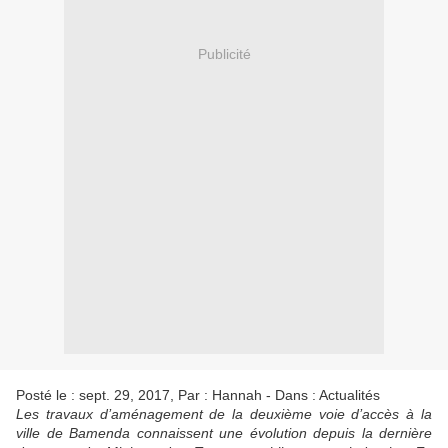
Publicité
Posté le : sept. 29, 2017, Par : Hannah - Dans : Actualités
Les travaux d’aménagement de la deuxième voie d’accès à la
ville de Bamenda connaissent une évolution depuis la dernière