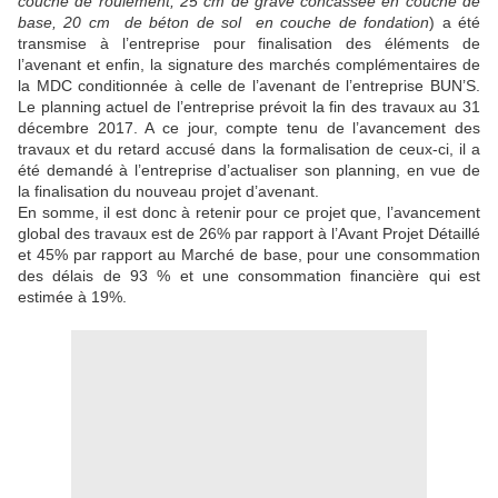
couche de roulement, 25 cm de grave concassée en couche de
base, 20 cm de béton de sol en couche de fondation
) a été
transmise à l’entreprise pour finalisation des éléments de
l’avenant et enfin, la signature des marchés complémentaires de
la MDC conditionnée à celle de l’avenant de l’entreprise BUN’S.
Le planning actuel de l’entreprise prévoit la fin des travaux au 31
décembre 2017. A ce jour, compte tenu de l’avancement des
travaux et du retard accusé dans la formalisation de ceux-ci, il a
été demandé à l’entreprise d’actualiser son planning, en vue de
la finalisation du nouveau projet d’avenant.
En somme, il est donc à retenir pour ce projet que, l’avancement
global des travaux est de 26% par rapport à l’Avant Projet Détaillé
et 45% par rapport au Marché de base, pour une consommation
des délais de 93 % et une consommation financière qui est
estimée à 19%.