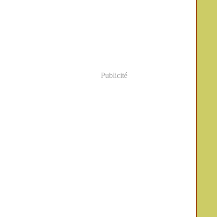
Publicité