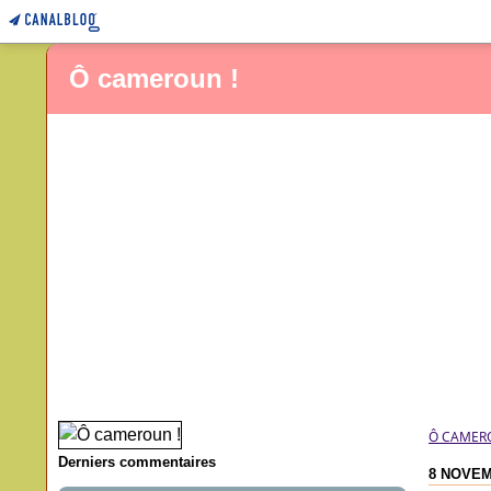
Ô cameroun !
Ô CAMER
Derniers commentaires
8 NOVEM