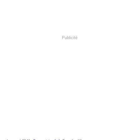
Publicité