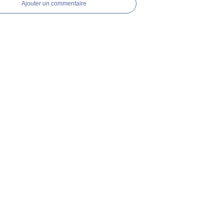
Ajouter un commentaire