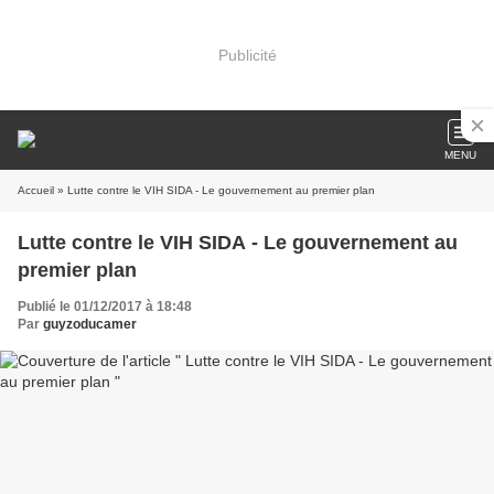
Publicité
MENU
Accueil
» Lutte contre le VIH SIDA - Le gouvernement au premier plan
Lutte contre le VIH SIDA - Le gouvernement au
premier plan
Publié le 01/12/2017 à 18:48
Par
guyzoducamer