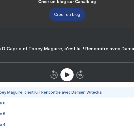
Créer un blog sur Canalblog
Créer un blog
 DiCaprio et Tobey Maguire, c'est lui ! Rencontre avec Dam
bey Maguire, c'est lui ! Rencontre avec Damien Witecka
e 6
e 5
e 4