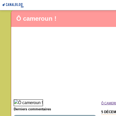
Ô cameroun !
Ô CAMER
Derniers commentaires
5 DÉCEM