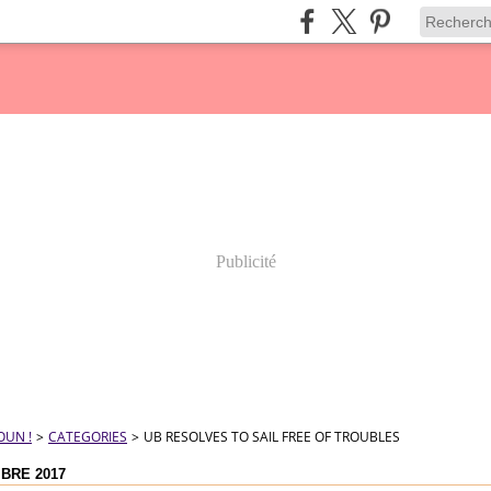
Publicité
OUN !
>
CATEGORIES
>
UB RESOLVES TO SAIL FREE OF TROUBLES
BRE 2017