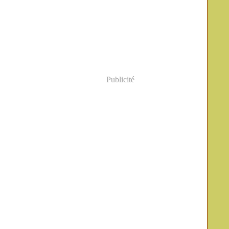
Publicité