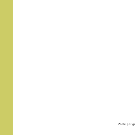
Posté par g