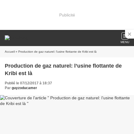
Publicité
MENU
Accueil
» Production de gaz naturel: l’usine flottante de Kribi est là
Production de gaz naturel: l’usine flottante de
Kribi est là
Publié le 07/12/2017 à 18:37
Par
guyzoducamer