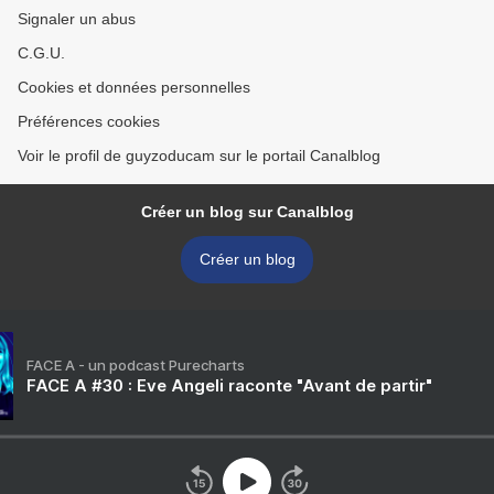
Signaler un abus
C.G.U.
Cookies et données personnelles
Préférences cookies
Voir le profil de guyzoducam sur le portail Canalblog
Créer un blog sur Canalblog
Créer un blog
FACE A - un podcast Purecharts
FACE A #30 : Eve Angeli raconte "Avant de partir"