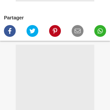
Partager