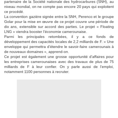
partenaire de la Société nationale des hydrocarbures (SNH), au
niveau mondial, on ne compte pas encore 20 pays qui exploitent
ce procédé.
La convention gazière signée entre la SNH, Perenco et le groupe
Golar pour la mise en œuvre de ce projet couvre une période de
dix ans, extensible sur accord des parties. Le projet « Floating
LNG » viendra booster l’économie camerounaise.
Parmi les principales retombées, il y a ce fonds de
développement des capacités locales de 2,2 milliards de F. « Une
enveloppe qui permettra d’étendre le savoir-faire camerounais à
de nouveaux domaines », apprend-on.
Ce projet est également une grosse opportunité d’affaires pour
les entreprises camerounaises avec des travaux de plus de 75
milliards de F à leur confier. On y parle aussi de l’emploi,
notamment 1100 personnes à recruter.