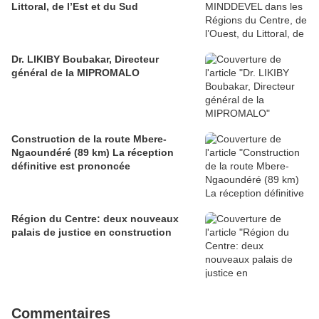
Littoral, de l’Est et du Sud
Dr. LIKIBY Boubakar, Directeur
général de la MIPROMALO
Construction de la route Mbere-
Ngaoundéré (89 km) La réception
définitive est prononcée
Région du Centre: deux nouveaux
palais de justice en construction
Commentaires