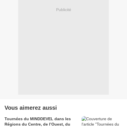
Publicité
Vous aimerez aussi
Tournées du MINDDEVEL dans les
Régions du Centre, de l’Ouest, du