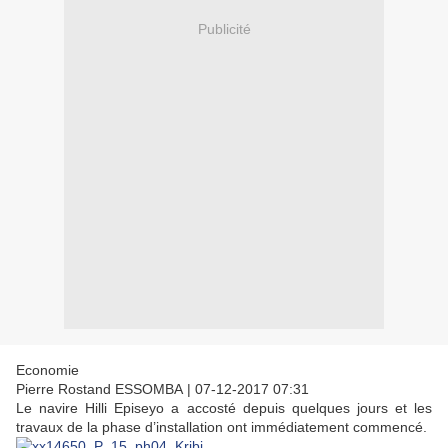
Publicité
Economie
Pierre Rostand ESSOMBA
|
07-12-2017 07:31
Le navire Hilli Episeyo a accosté depuis quelques jours et les
travaux de la phase d’installation ont immédiatement commencé.