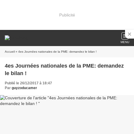
Publicité
MENU
Accueil
» 4es Journées nationales de la PME: demandez le bilan !
4es Journées nationales de la PME: demandez
le bilan !
Publié le 26/12/2017 à 18:47
Par
guyzoducamer