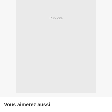
Publicité
Vous aimerez aussi