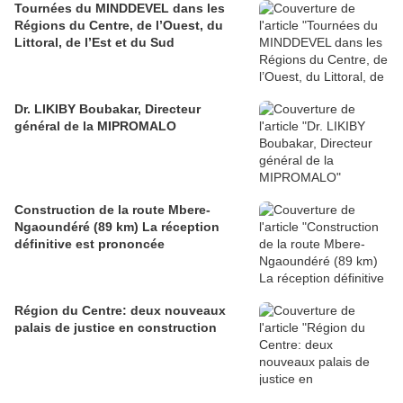
Tournées du MINDDEVEL dans les
Régions du Centre, de l’Ouest, du
Littoral, de l’Est et du Sud
Dr. LIKIBY Boubakar, Directeur
général de la MIPROMALO
Construction de la route Mbere-
Ngaoundéré (89 km) La réception
définitive est prononcée
Région du Centre: deux nouveaux
palais de justice en construction