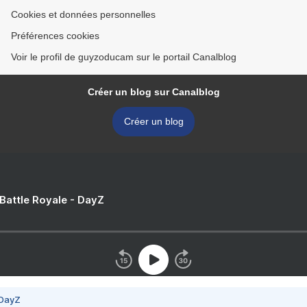
Cookies et données personnelles
Préférences cookies
Voir le profil de guyzoducam sur le portail Canalblog
Créer un blog sur Canalblog
Créer un blog
 Battle Royale - DayZ
 DayZ