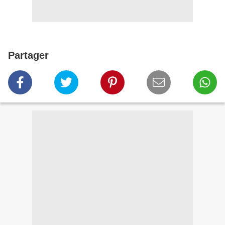
Partager