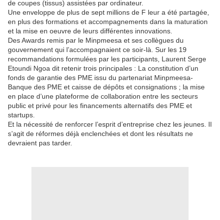
de coupes (tissus) assistées par ordinateur.
Une enveloppe de plus de sept millions de F leur a été partagée,
en plus des formations et accompagnements dans la maturation
et la mise en oeuvre de leurs différentes innovations.
Des Awards remis par le Minpmeesa et ses collègues du
gouvernement qui l’accompagnaient ce soir-là. Sur les 19
recommandations formulées par les participants, Laurent Serge
Etoundi Ngoa dit retenir trois principales : La constitution d’un
fonds de garantie des PME issu du partenariat Minpmeesa-
Banque des PME et caisse de dépôts et consignations ; la mise
en place d’une plateforme de collaboration entre les secteurs
public et privé pour les financements alternatifs des PME et
startups.
Et la nécessité de renforcer l’esprit d’entreprise chez les jeunes. Il
s’agit de réformes déjà enclenchées et dont les résultats ne
devraient pas tarder.