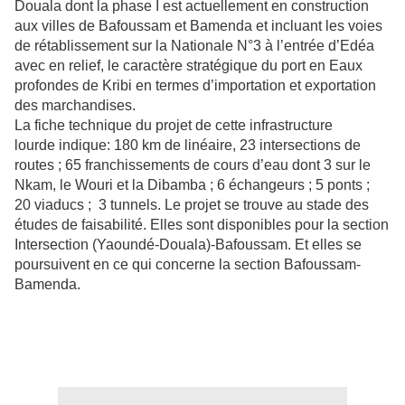
Douala dont la phase I est actuellement en construction
aux villes de Bafoussam et Bamenda et incluant les voies
de rétablissement sur la Nationale N°3 à l’entrée d’Edéa
avec en relief, le caractère stratégique du port en Eaux
profondes de Kribi en termes d’importation et exportation
des marchandises.
La fiche technique du projet de cette infrastructure
lourde indique: 180 km de linéaire, 23 intersections de
routes ; 65 franchissements de cours d’eau dont 3 sur le
Nkam, le Wouri et la Dibamba ; 6 échangeurs ; 5 ponts ;
20 viaducs ; 3 tunnels. Le projet se trouve au stade des
études de faisabilité. Elles sont disponibles pour la section
Intersection (Yaoundé-Douala)-Bafoussam. Et elles se
poursuivent en ce qui concerne la section Bafoussam-
Bamenda.