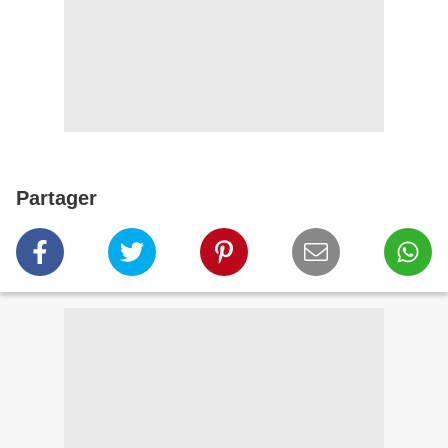
Partager