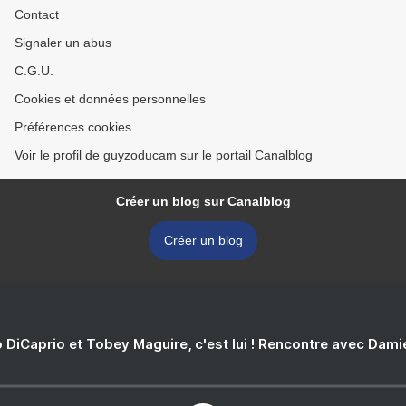
Contact
Signaler un abus
C.G.U.
Cookies et données personnelles
Préférences cookies
Voir le profil de guyzoducam sur le portail Canalblog
Créer un blog sur Canalblog
Créer un blog
 DiCaprio et Tobey Maguire, c'est lui ! Rencontre avec Dam