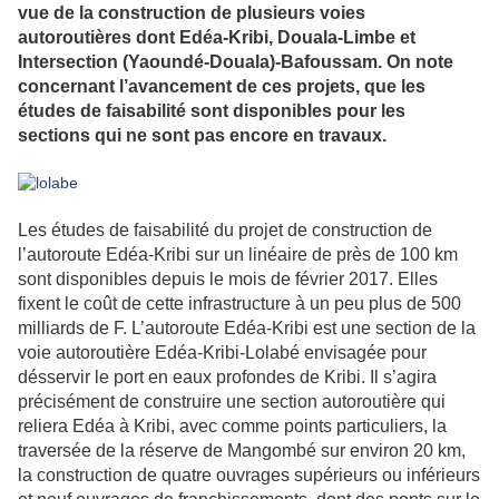
vue de la construction de plusieurs voies
autoroutières dont Edéa-Kribi, Douala-Limbe et
Intersection (Yaoundé-Douala)-Bafoussam. On note
concernant l’avancement de ces projets, que les
études de faisabilité sont disponibles pour les
sections qui ne sont pas encore en travaux.
Les études de faisabilité du projet de construction de
l’autoroute Edéa-Kribi sur un linéaire de près de 100 km
sont disponibles depuis le mois de février 2017. Elles
fixent le coût de cette infrastructure à un peu plus de 500
milliards de F. L’autoroute Edéa-Kribi est une section de la
voie autoroutière Edéa-Kribi-Lolabé envisagée pour
désservir le port en eaux profondes de Kribi. Il s’agira
précisément de construire une section autoroutière qui
reliera Edéa à Kribi, avec comme points particuliers, la
traversée de la réserve de Mangombé sur environ 20 km,
la construction de quatre ouvrages supérieurs ou inférieurs