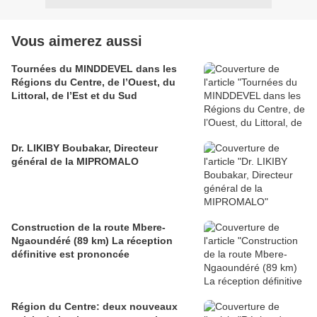
Vous aimerez aussi
Tournées du MINDDEVEL dans les
Régions du Centre, de l’Ouest, du
Littoral, de l’Est et du Sud
Dr. LIKIBY Boubakar, Directeur
général de la MIPROMALO
Construction de la route Mbere-
Ngaoundéré (89 km) La réception
définitive est prononcée
Région du Centre: deux nouveaux