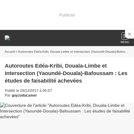
Publicité
MENU
Accueil
» Autoroutes Edéa-Kribi, Douala-Limbe et Intersection (Yaoundé-Douala)-Bafoussam : Les études de faisabilité achevées
Autoroutes Edéa-Kribi, Douala-Limbe et
Intersection (Yaoundé-Douala)-Bafoussam : Les
études de faisabilité achevées
Publié le 28/12/2017 à 06:07
Par
guyzoducamer