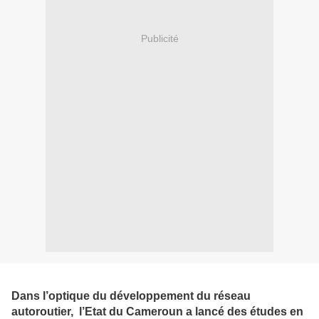
Publicité
Dans l’optique du développement du réseau
autoroutier, l’Etat du Cameroun a lancé des études en