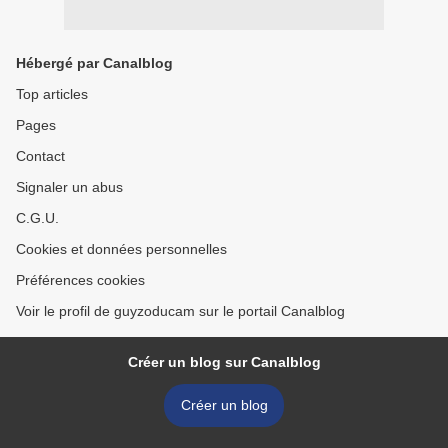
Hébergé par Canalblog
Top articles
Pages
Contact
Signaler un abus
C.G.U.
Cookies et données personnelles
Préférences cookies
Voir le profil de guyzoducam sur le portail Canalblog
Créer un blog sur Canalblog
Créer un blog