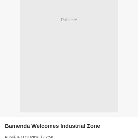
Publicité
Bamenda Welcomes Industrial Zone
Publié le 11/01/2016 à 02:50