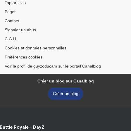
Top articles
Pages
Contact
Signaler un abus
C.G.U.
Cookies et données personnelles
Préférences cookies
Voir le profil de guyzoducam sur le portail Canalblog
Créer un blog sur Canalblog
Créer un blog
 Battle Royale - DayZ