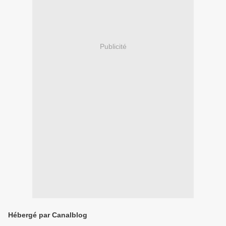
Publicité
Hébergé par Canalblog