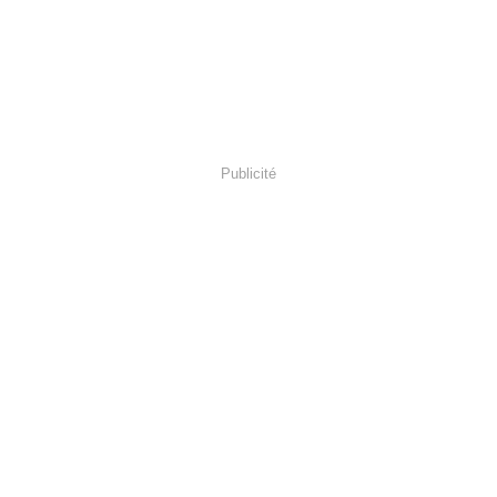
Publicité