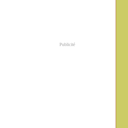
Publicité