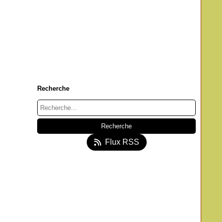
Recherche
Flux RSS