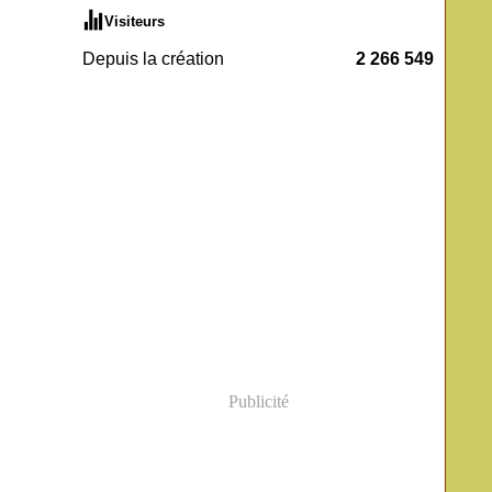
Visiteurs
Depuis la création
2 266 549
Publicité